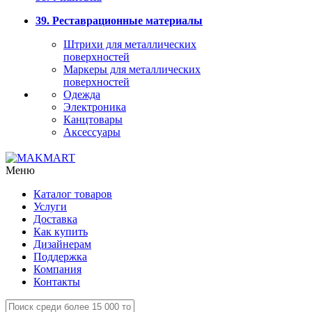
39. Реставрационные материалы
Штрихи для металлических
поверхностей
Маркеры для металлических
поверхностей
Одежда
Электроника
Канцтовары
Аксессуары
Меню
Каталог товаров
Услуги
Доставка
Как купить
Дизайнерам
Поддержка
Компания
Контакты