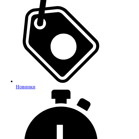
Новинки