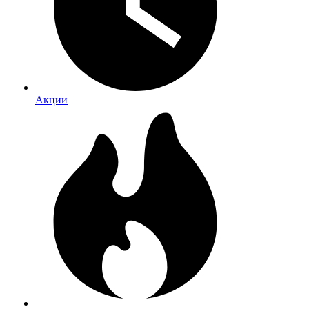
Акции