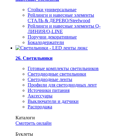
Стойки универсальные
Рейлинги и навесные элементы
СТАЛЬ & ДЕРЕВО/Steelwood
Рейлинги и навесные элементы Q-
ЛИНИЯ/Q-LINE
Поручни декоративные
Бокалодержатели
26. Светильники
Готовые комплекты светильников
Светодиодные светильники
Светодиодные ленты
Профили для светодиодных лент
Источники питания
Аксессуары
Выключатели и датчики
Распродажа
Каталоги
Смотреть онлайн
Буклеты