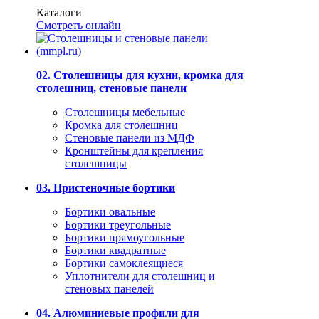
Каталоги
Смотреть онлайн
02. Столешницы для кухни, кромка для
столешниц, стеновые панели
Столешницы мебельные
Кромка для столешниц
Стеновые панели из МДФ
Кронштейны для крепления
столешницы
03. Пристеночные бортики
Бортики овальные
Бортики треугольные
Бортики прямоугольные
Бортики квадратные
Бортики самоклеящиеся
Уплотнители для столешниц и
стеновых панелей
04. Алюминиевые профили для