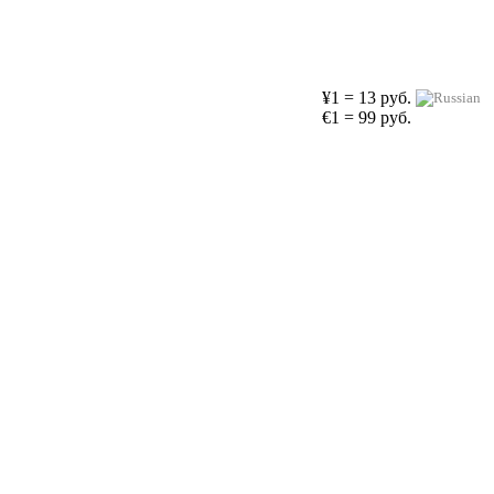
¥1 = 13 руб.
€1 = 99 руб.