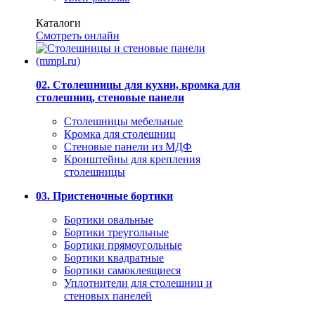
Каталоги
Смотреть онлайн
02. Столешницы для кухни, кромка для
столешниц, стеновые панели
Столешницы мебельные
Кромка для столешниц
Стеновые панели из МДФ
Кронштейны для крепления
столешницы
03. Пристеночные бортики
Бортики овальные
Бортики треугольные
Бортики прямоугольные
Бортики квадратные
Бортики самоклеящиеся
Уплотнители для столешниц и
стеновых панелей