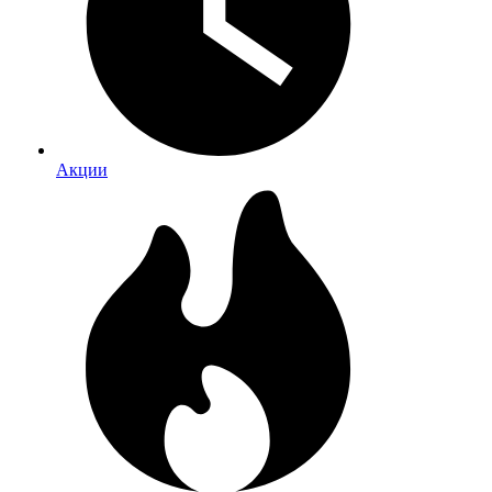
Акции