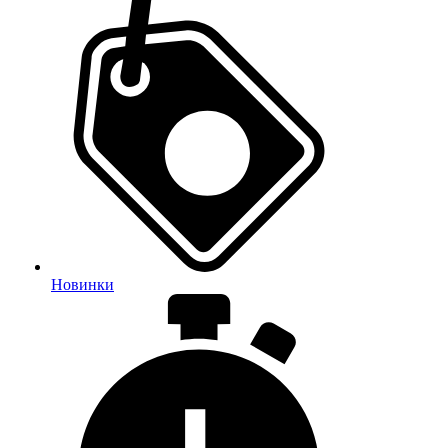
Новинки