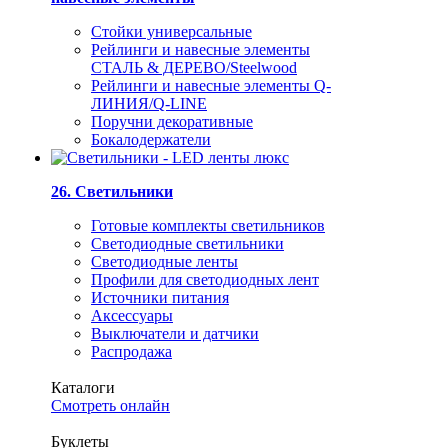
Стойки универсальные
Рейлинги и навесные элементы
СТАЛЬ & ДЕРЕВО/Steelwood
Рейлинги и навесные элементы Q-
ЛИНИЯ/Q-LINE
Поручни декоративные
Бокалодержатели
26. Светильники
Готовые комплекты светильников
Светодиодные светильники
Светодиодные ленты
Профили для светодиодных лент
Источники питания
Аксессуары
Выключатели и датчики
Распродажа
Каталоги
Смотреть онлайн
Буклеты