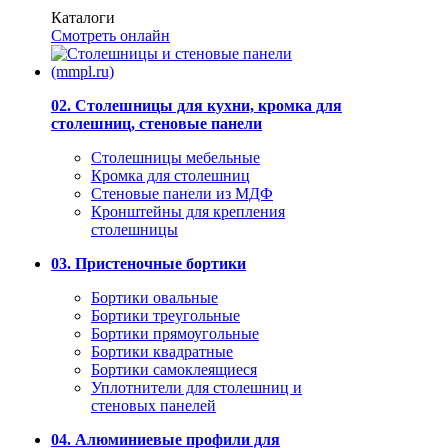
Каталоги
Смотреть онлайн
02. Столешницы для кухни, кромка для
столешниц, стеновые панели
Столешницы мебельные
Кромка для столешниц
Стеновые панели из МДФ
Кронштейны для крепления
столешницы
03. Пристеночные бортики
Бортики овальные
Бортики треугольные
Бортики прямоугольные
Бортики квадратные
Бортики самоклеящиеся
Уплотнители для столешниц и
стеновых панелей
04. Алюминиевые профили для