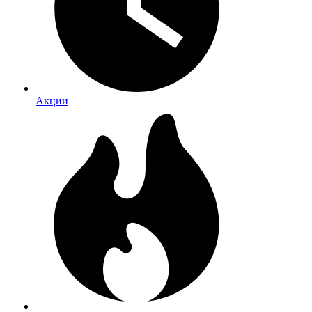
Акции