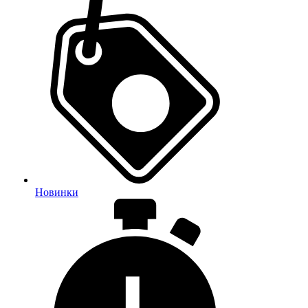
Новинки