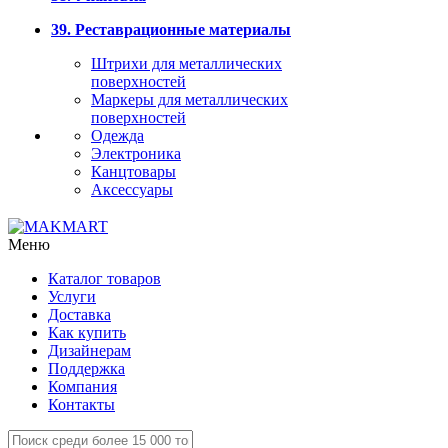
39. Реставрационные материалы
Штрихи для металлических
поверхностей
Маркеры для металлических
поверхностей
Одежда
Электроника
Канцтовары
Аксессуары
Меню
Каталог товаров
Услуги
Доставка
Как купить
Дизайнерам
Поддержка
Компания
Контакты