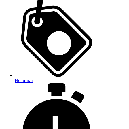
Новинки