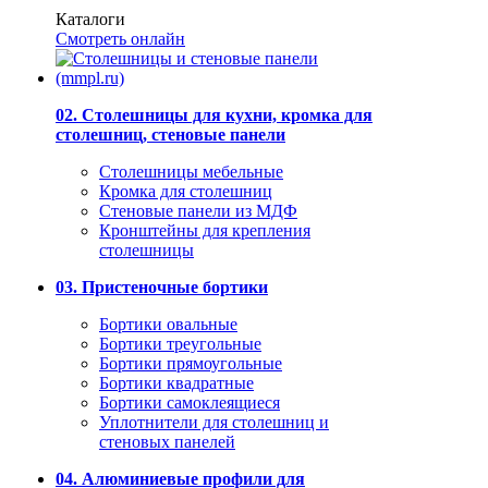
Каталоги
Смотреть онлайн
02. Столешницы для кухни, кромка для
столешниц, стеновые панели
Столешницы мебельные
Кромка для столешниц
Стеновые панели из МДФ
Кронштейны для крепления
столешницы
03. Пристеночные бортики
Бортики овальные
Бортики треугольные
Бортики прямоугольные
Бортики квадратные
Бортики самоклеящиеся
Уплотнители для столешниц и
стеновых панелей
04. Алюминиевые профили для