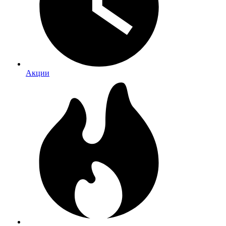
Акции