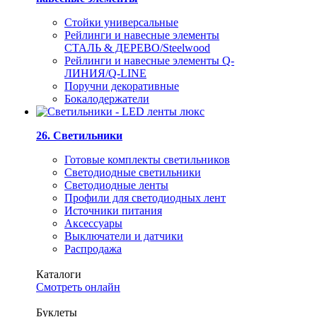
Стойки универсальные
Рейлинги и навесные элементы
СТАЛЬ & ДЕРЕВО/Steelwood
Рейлинги и навесные элементы Q-
ЛИНИЯ/Q-LINE
Поручни декоративные
Бокалодержатели
26. Светильники
Готовые комплекты светильников
Светодиодные светильники
Светодиодные ленты
Профили для светодиодных лент
Источники питания
Аксессуары
Выключатели и датчики
Распродажа
Каталоги
Смотреть онлайн
Буклеты