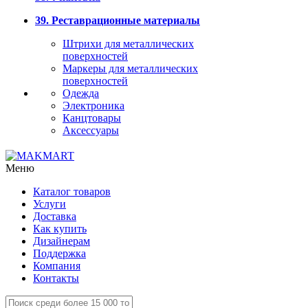
39. Реставрационные материалы
Штрихи для металлических
поверхностей
Маркеры для металлических
поверхностей
Одежда
Электроника
Канцтовары
Аксессуары
Меню
Каталог товаров
Услуги
Доставка
Как купить
Дизайнерам
Поддержка
Компания
Контакты