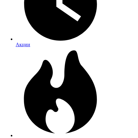
Акции