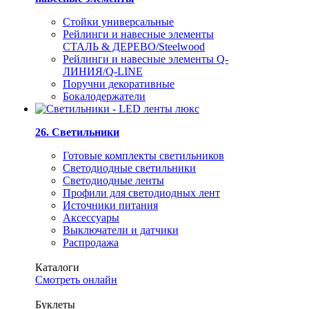
Стойки универсальные
Рейлинги и навесные элементы
СТАЛЬ & ДЕРЕВО/Steelwood
Рейлинги и навесные элементы Q-
ЛИНИЯ/Q-LINE
Поручни декоративные
Бокалодержатели
26. Светильники
Готовые комплекты светильников
Светодиодные светильники
Светодиодные ленты
Профили для светодиодных лент
Источники питания
Аксессуары
Выключатели и датчики
Распродажа
Каталоги
Смотреть онлайн
Буклеты