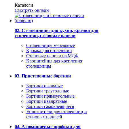
Каталоги
Смотреть онлайн
02. Столешницы для кухни, кромка для
столешниц, стеновые панели
Столешницы мебельные
Кромка для столешниц
Стеновые панели из МДФ
Кронштейны для крепления
столешницы
03. Пристеночные бортики
Бортики овальные
Бортики треугольные
Бортики прямоугольные
Бортики квадратные
Бортики самоклеящиеся
Уплотнители для столешниц и
стеновых панелей
04. Алюминиевые профили для