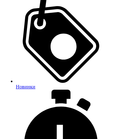
Новинки