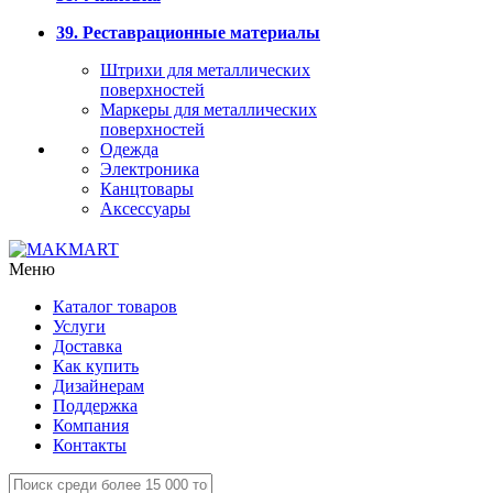
39. Реставрационные материалы
Штрихи для металлических
поверхностей
Маркеры для металлических
поверхностей
Одежда
Электроника
Канцтовары
Аксессуары
Меню
Каталог товаров
Услуги
Доставка
Как купить
Дизайнерам
Поддержка
Компания
Контакты