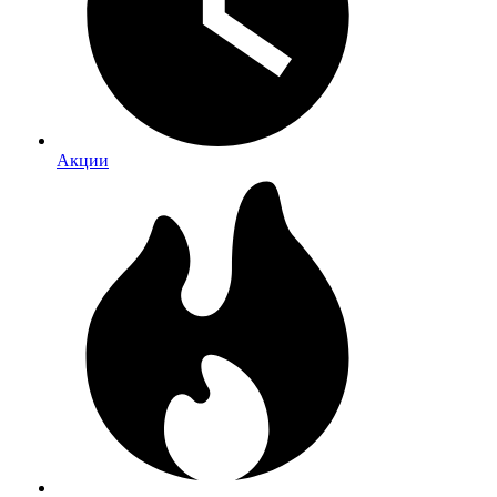
Акции