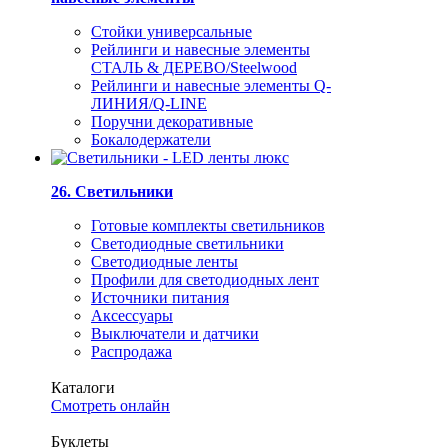
Стойки универсальные
Рейлинги и навесные элементы
СТАЛЬ & ДЕРЕВО/Steelwood
Рейлинги и навесные элементы Q-
ЛИНИЯ/Q-LINE
Поручни декоративные
Бокалодержатели
26. Светильники
Готовые комплекты светильников
Светодиодные светильники
Светодиодные ленты
Профили для светодиодных лент
Источники питания
Аксессуары
Выключатели и датчики
Распродажа
Каталоги
Смотреть онлайн
Буклеты