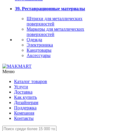
39. Реставрационные материалы
Штрихи для металлических
поверхностей
Маркеры для металлических
поверхностей
Одежда
Электроника
Канцтовары
Аксессуары
Меню
Каталог товаров
Услуги
Доставка
Как купить
Дизайнерам
Поддержка
Компания
Контакты