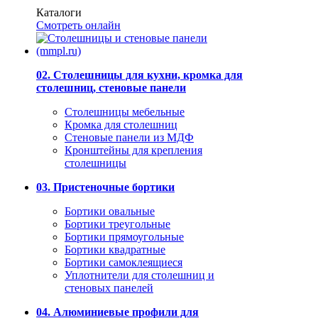
Каталоги
Смотреть онлайн
02. Столешницы для кухни, кромка для
столешниц, стеновые панели
Столешницы мебельные
Кромка для столешниц
Стеновые панели из МДФ
Кронштейны для крепления
столешницы
03. Пристеночные бортики
Бортики овальные
Бортики треугольные
Бортики прямоугольные
Бортики квадратные
Бортики самоклеящиеся
Уплотнители для столешниц и
стеновых панелей
04. Алюминиевые профили для