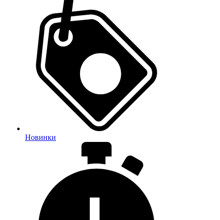
Новинки