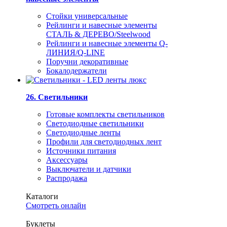
Стойки универсальные
Рейлинги и навесные элементы
СТАЛЬ & ДЕРЕВО/Steelwood
Рейлинги и навесные элементы Q-
ЛИНИЯ/Q-LINE
Поручни декоративные
Бокалодержатели
26. Светильники
Готовые комплекты светильников
Светодиодные светильники
Светодиодные ленты
Профили для светодиодных лент
Источники питания
Аксессуары
Выключатели и датчики
Распродажа
Каталоги
Смотреть онлайн
Буклеты