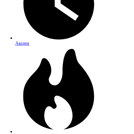
Акции