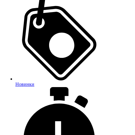
Новинки