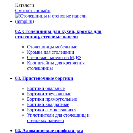
Каталоги
Смотреть онлайн
02. Столешницы для кухни, кромка для
столешниц, стеновые панели
Столешницы мебельные
Кромка для столешниц
Стеновые панели из МДФ
Кронштейны для крепления
столешницы
03. Пристеночные бортики
Бортики овальные
Бортики треугольные
Бортики прямоугольные
Бортики квадратные
Бортики самоклеящиеся
Уплотнители для столешниц и
стеновых панелей
04. Алюминиевые профили для