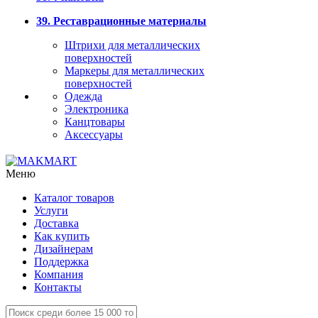
39. Реставрационные материалы
Штрихи для металлических
поверхностей
Маркеры для металлических
поверхностей
Одежда
Электроника
Канцтовары
Аксессуары
Меню
Каталог товаров
Услуги
Доставка
Как купить
Дизайнерам
Поддержка
Компания
Контакты