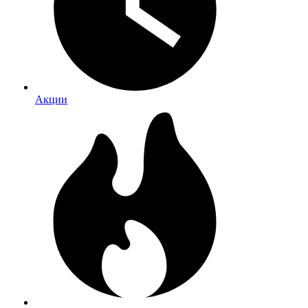
Акции