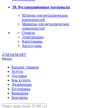
39. Реставрационные материалы
Штрихи для металлических
поверхностей
Маркеры для металлических
поверхностей
Одежда
Электроника
Канцтовары
Аксессуары
Меню
Каталог товаров
Услуги
Доставка
Как купить
Дизайнерам
Поддержка
Компания
Контакты