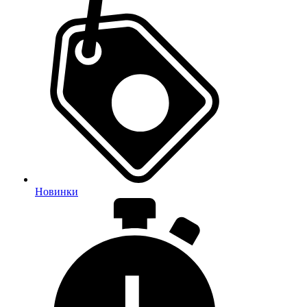
Новинки