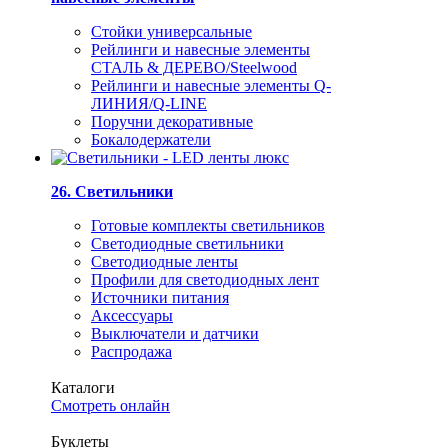
Стойки универсальные
Рейлинги и навесные элементы
СТАЛЬ & ДЕРЕВО/Steelwood
Рейлинги и навесные элементы Q-
ЛИНИЯ/Q-LINE
Поручни декоративные
Бокалодержатели
26. Светильники
Готовые комплекты светильников
Светодиодные светильники
Светодиодные ленты
Профили для светодиодных лент
Источники питания
Аксессуары
Выключатели и датчики
Распродажа
Каталоги
Смотреть онлайн
Буклеты