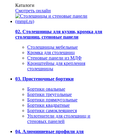
Каталоги
Смотреть онлайн
02. Столешницы для кухни, кромка для
столешниц, стеновые панели
Столешницы мебельные
Кромка для столешниц
Стеновые панели из МДФ
Кронштейны для крепления
столешницы
03. Пристеночные бортики
Бортики овальные
Бортики треугольные
Бортики прямоугольные
Бортики квадратные
Бортики самоклеящиеся
Уплотнители для столешниц и
стеновых панелей
04. Алюминиевые профили для