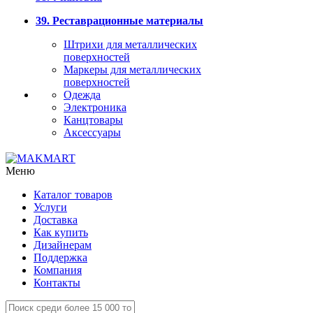
39. Реставрационные материалы
Штрихи для металлических
поверхностей
Маркеры для металлических
поверхностей
Одежда
Электроника
Канцтовары
Аксессуары
Меню
Каталог товаров
Услуги
Доставка
Как купить
Дизайнерам
Поддержка
Компания
Контакты