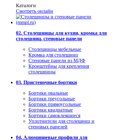
Каталоги
Смотреть онлайн
02. Столешницы для кухни, кромка для
столешниц, стеновые панели
Столешницы мебельные
Кромка для столешниц
Стеновые панели из МДФ
Кронштейны для крепления
столешницы
03. Пристеночные бортики
Бортики овальные
Бортики треугольные
Бортики прямоугольные
Бортики квадратные
Бортики самоклеящиеся
Уплотнители для столешниц и
стеновых панелей
04. Алюминиевые профили для