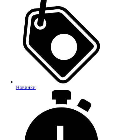
Новинки