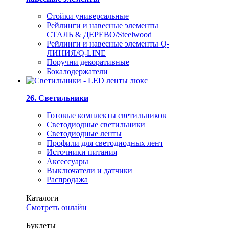
Стойки универсальные
Рейлинги и навесные элементы
СТАЛЬ & ДЕРЕВО/Steelwood
Рейлинги и навесные элементы Q-
ЛИНИЯ/Q-LINE
Поручни декоративные
Бокалодержатели
26. Светильники
Готовые комплекты светильников
Светодиодные светильники
Светодиодные ленты
Профили для светодиодных лент
Источники питания
Аксессуары
Выключатели и датчики
Распродажа
Каталоги
Смотреть онлайн
Буклеты