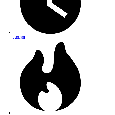
Акции