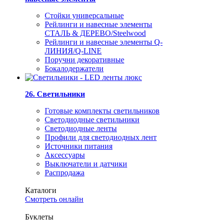
Стойки универсальные
Рейлинги и навесные элементы
СТАЛЬ & ДЕРЕВО/Steelwood
Рейлинги и навесные элементы Q-
ЛИНИЯ/Q-LINE
Поручни декоративные
Бокалодержатели
26. Светильники
Готовые комплекты светильников
Светодиодные светильники
Светодиодные ленты
Профили для светодиодных лент
Источники питания
Аксессуары
Выключатели и датчики
Распродажа
Каталоги
Смотреть онлайн
Буклеты