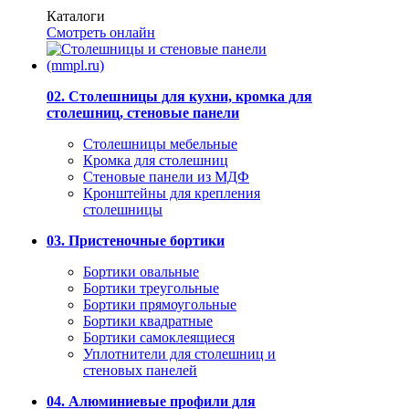
Каталоги
Смотреть онлайн
02. Столешницы для кухни, кромка для
столешниц, стеновые панели
Столешницы мебельные
Кромка для столешниц
Стеновые панели из МДФ
Кронштейны для крепления
столешницы
03. Пристеночные бортики
Бортики овальные
Бортики треугольные
Бортики прямоугольные
Бортики квадратные
Бортики самоклеящиеся
Уплотнители для столешниц и
стеновых панелей
04. Алюминиевые профили для