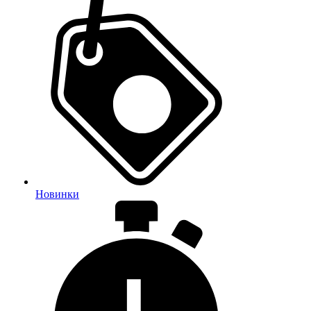
Новинки