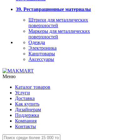
39. Реставрационные материалы
Штрихи для металлических
поверхностей
Маркеры для металлических
поверхностей
Одежда
Электроника
Канцтовары
Аксессуары
Меню
Каталог товаров
Услуги
Доставка
Как купить
Дизайнерам
Поддержка
Компания
Контакты