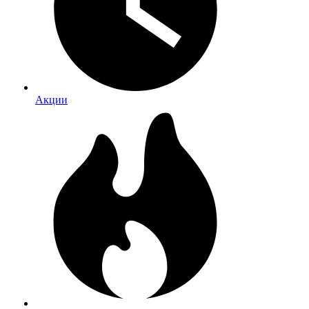
Акции