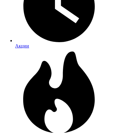
Акции