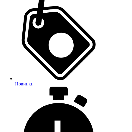
Новинки