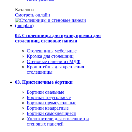
Каталоги
Смотреть онлайн
02. Столешницы для кухни, кромка для
столешниц, стеновые панели
Столешницы мебельные
Кромка для столешниц
Стеновые панели из МДФ
Кронштейны для крепления
столешницы
03. Пристеночные бортики
Бортики овальные
Бортики треугольные
Бортики прямоугольные
Бортики квадратные
Бортики самоклеящиеся
Уплотнители для столешниц и
стеновых панелей