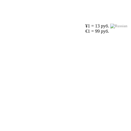
¥1 = 13 руб.
€1 = 99 руб.