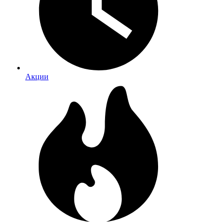
Акции