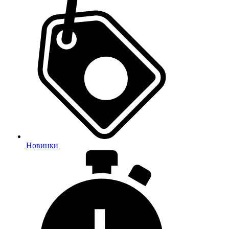
Новинки