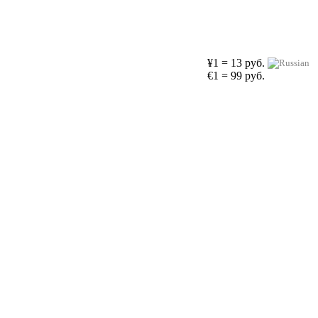
¥1 = 13 руб.
€1 = 99 руб.