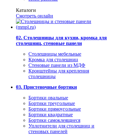
Каталоги
Смотреть онлайн
02. Столешницы для кухни, кромка для
столешниц, стеновые панели
Столешницы мебельные
Кромка для столешниц
Стеновые панели из МДФ
Кронштейны для крепления
столешницы
03. Пристеночные бортики
Бортики овальные
Бортики треугольные
Бортики прямоугольные
Бортики квадратные
Бортики самоклеящиеся
Уплотнители для столешниц и
стеновых панелей