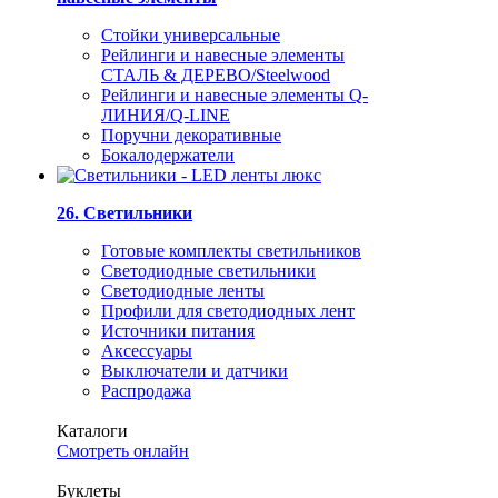
Стойки универсальные
Рейлинги и навесные элементы
СТАЛЬ & ДЕРЕВО/Steelwood
Рейлинги и навесные элементы Q-
ЛИНИЯ/Q-LINE
Поручни декоративные
Бокалодержатели
26. Светильники
Готовые комплекты светильников
Светодиодные светильники
Светодиодные ленты
Профили для светодиодных лент
Источники питания
Аксессуары
Выключатели и датчики
Распродажа
Каталоги
Смотреть онлайн
Буклеты