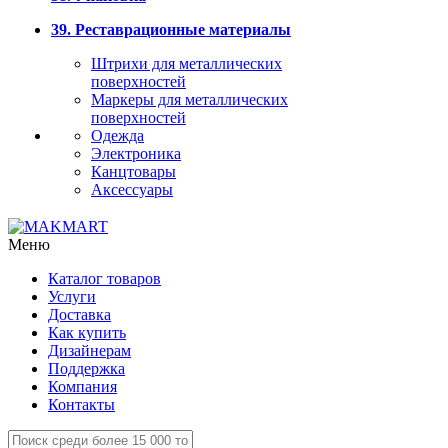
39. Реставрационные материалы
Штрихи для металлических
поверхностей
Маркеры для металлических
поверхностей
Одежда
Электроника
Канцтовары
Аксессуары
Меню
Каталог товаров
Услуги
Доставка
Как купить
Дизайнерам
Поддержка
Компания
Контакты