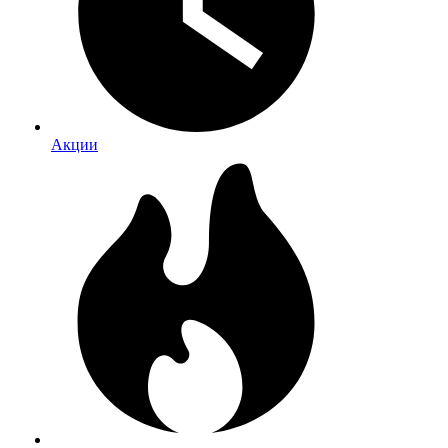
Акции