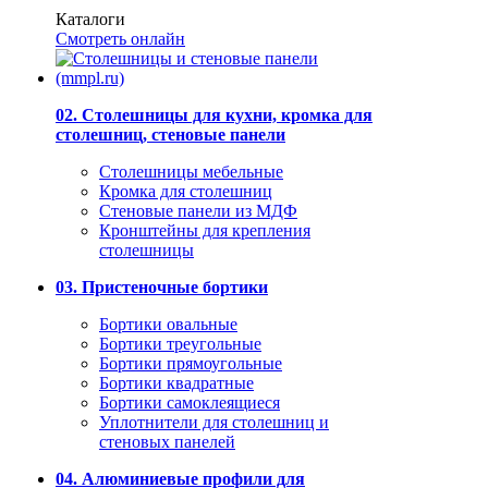
Каталоги
Смотреть онлайн
02. Столешницы для кухни, кромка для
столешниц, стеновые панели
Столешницы мебельные
Кромка для столешниц
Стеновые панели из МДФ
Кронштейны для крепления
столешницы
03. Пристеночные бортики
Бортики овальные
Бортики треугольные
Бортики прямоугольные
Бортики квадратные
Бортики самоклеящиеся
Уплотнители для столешниц и
стеновых панелей
04. Алюминиевые профили для