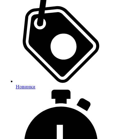
Новинки