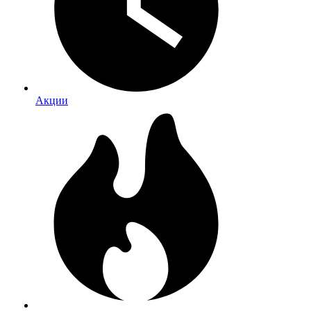
Акции