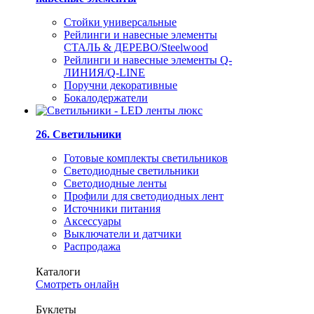
Стойки универсальные
Рейлинги и навесные элементы
СТАЛЬ & ДЕРЕВО/Steelwood
Рейлинги и навесные элементы Q-
ЛИНИЯ/Q-LINE
Поручни декоративные
Бокалодержатели
26. Светильники
Готовые комплекты светильников
Светодиодные светильники
Светодиодные ленты
Профили для светодиодных лент
Источники питания
Аксессуары
Выключатели и датчики
Распродажа
Каталоги
Смотреть онлайн
Буклеты