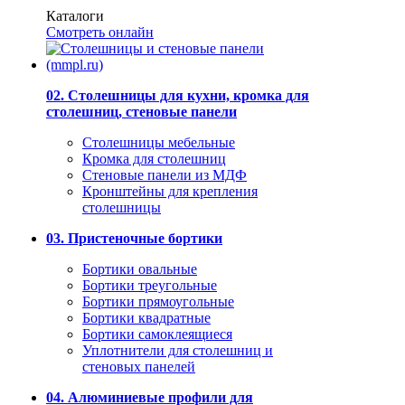
Каталоги
Смотреть онлайн
02. Столешницы для кухни, кромка для
столешниц, стеновые панели
Столешницы мебельные
Кромка для столешниц
Стеновые панели из МДФ
Кронштейны для крепления
столешницы
03. Пристеночные бортики
Бортики овальные
Бортики треугольные
Бортики прямоугольные
Бортики квадратные
Бортики самоклеящиеся
Уплотнители для столешниц и
стеновых панелей
04. Алюминиевые профили для