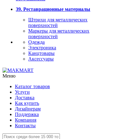
39. Реставрационные материалы
Штрихи для металлических
поверхностей
Маркеры для металлических
поверхностей
Одежда
Электроника
Канцтовары
Аксессуары
Меню
Каталог товаров
Услуги
Доставка
Как купить
Дизайнерам
Поддержка
Компания
Контакты