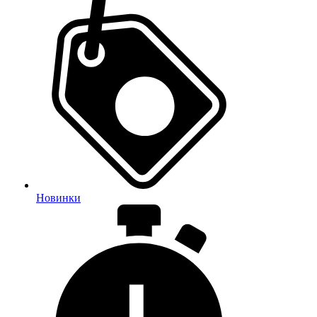
Новинки