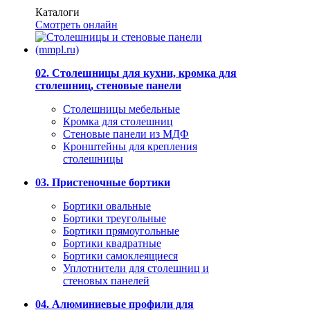
Каталоги
Смотреть онлайн
02. Столешницы для кухни, кромка для
столешниц, стеновые панели
Столешницы мебельные
Кромка для столешниц
Стеновые панели из МДФ
Кронштейны для крепления
столешницы
03. Пристеночные бортики
Бортики овальные
Бортики треугольные
Бортики прямоугольные
Бортики квадратные
Бортики самоклеящиеся
Уплотнители для столешниц и
стеновых панелей
04. Алюминиевые профили для