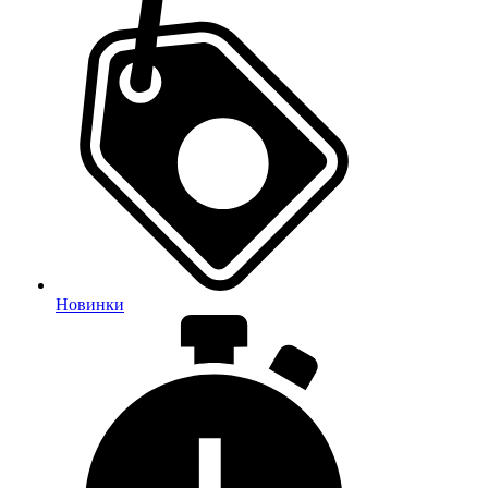
Новинки