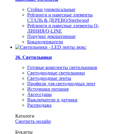
Стойки универсальные
Рейлинги и навесные элементы
СТАЛЬ & ДЕРЕВО/Steelwood
Рейлинги и навесные элементы Q-
ЛИНИЯ/Q-LINE
Поручни декоративные
Бокалодержатели
26. Светильники
Готовые комплекты светильников
Светодиодные светильники
Светодиодные ленты
Профили для светодиодных лент
Источники питания
Аксессуары
Выключатели и датчики
Распродажа
Каталоги
Смотреть онлайн
Буклеты