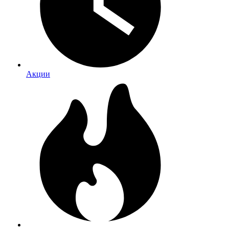
Акции