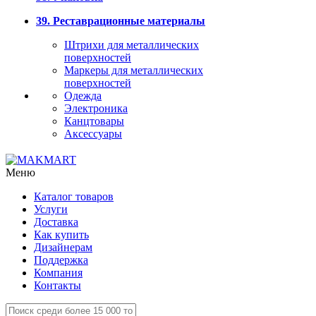
39. Реставрационные материалы
Штрихи для металлических
поверхностей
Маркеры для металлических
поверхностей
Одежда
Электроника
Канцтовары
Аксессуары
Меню
Каталог товаров
Услуги
Доставка
Как купить
Дизайнерам
Поддержка
Компания
Контакты