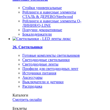
Стойки универсальные
Рейлинги и навесные элементы
СТАЛЬ & ДЕРЕВО/Steelwood
Рейлинги и навесные элементы Q-
ЛИНИЯ/Q-LINE
Поручни декоративные
Бокалодержатели
26. Светильники
Готовые комплекты светильников
Светодиодные светильники
Светодиодные ленты
Профили для светодиодных лент
Источники питания
Аксессуары
Выключатели и датчики
Распродажа
Каталоги
Смотреть онлайн
Буклеты