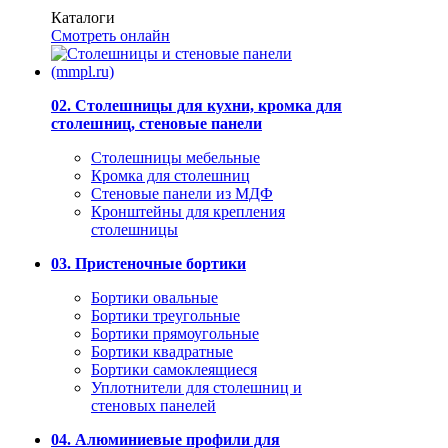
Каталоги
Смотреть онлайн
02. Столешницы для кухни, кромка для
столешниц, стеновые панели
Столешницы мебельные
Кромка для столешниц
Стеновые панели из МДФ
Кронштейны для крепления
столешницы
03. Пристеночные бортики
Бортики овальные
Бортики треугольные
Бортики прямоугольные
Бортики квадратные
Бортики самоклеящиеся
Уплотнители для столешниц и
стеновых панелей
04. Алюминиевые профили для