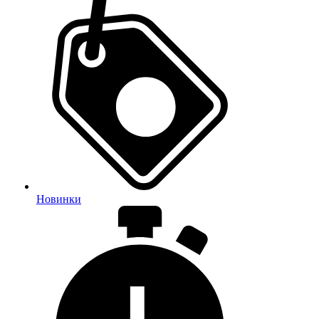
Новинки