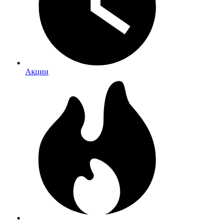
Акции