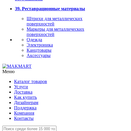
39. Реставрационные материалы
Штрихи для металлических
поверхностей
Маркеры для металлических
поверхностей
Одежда
Электроника
Канцтовары
Аксессуары
Меню
Каталог товаров
Услуги
Доставка
Как купить
Дизайнерам
Поддержка
Компания
Контакты