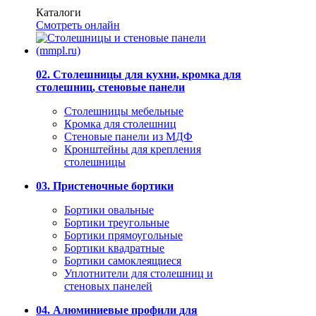
Каталоги
Смотреть онлайн
02. Столешницы для кухни, кромка для
столешниц, стеновые панели
Столешницы мебельные
Кромка для столешниц
Стеновые панели из МДФ
Кронштейны для крепления
столешницы
03. Пристеночные бортики
Бортики овальные
Бортики треугольные
Бортики прямоугольные
Бортики квадратные
Бортики самоклеящиеся
Уплотнители для столешниц и
стеновых панелей
04. Алюминиевые профили для