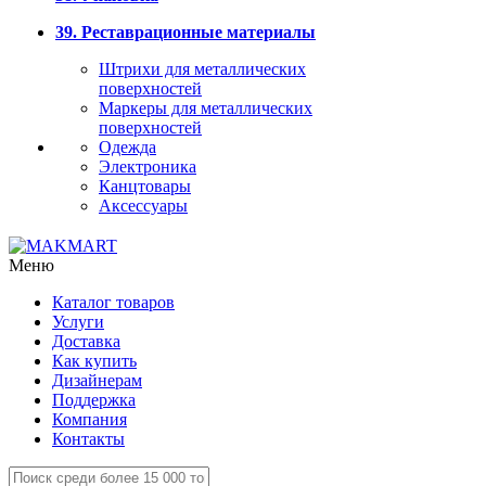
39. Реставрационные материалы
Штрихи для металлических
поверхностей
Маркеры для металлических
поверхностей
Одежда
Электроника
Канцтовары
Аксессуары
Меню
Каталог товаров
Услуги
Доставка
Как купить
Дизайнерам
Поддержка
Компания
Контакты