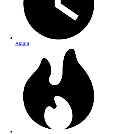
Акции