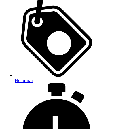
Новинки