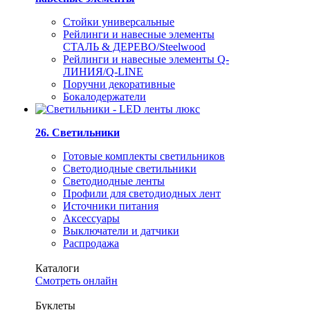
Стойки универсальные
Рейлинги и навесные элементы
СТАЛЬ & ДЕРЕВО/Steelwood
Рейлинги и навесные элементы Q-
ЛИНИЯ/Q-LINE
Поручни декоративные
Бокалодержатели
26. Светильники
Готовые комплекты светильников
Светодиодные светильники
Светодиодные ленты
Профили для светодиодных лент
Источники питания
Аксессуары
Выключатели и датчики
Распродажа
Каталоги
Смотреть онлайн
Буклеты