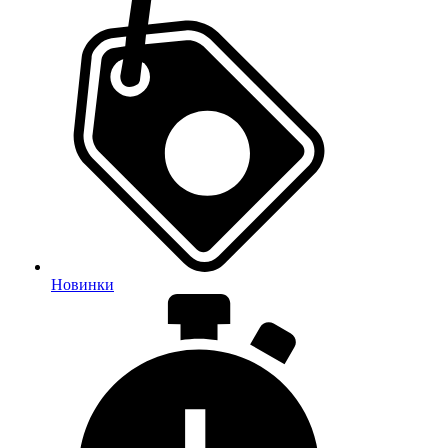
Новинки