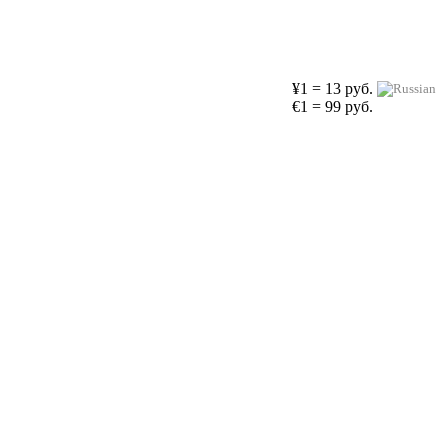
¥1 = 13 руб.
€1 = 99 руб.