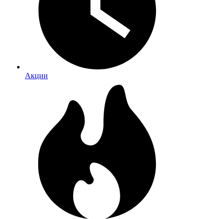
Акции