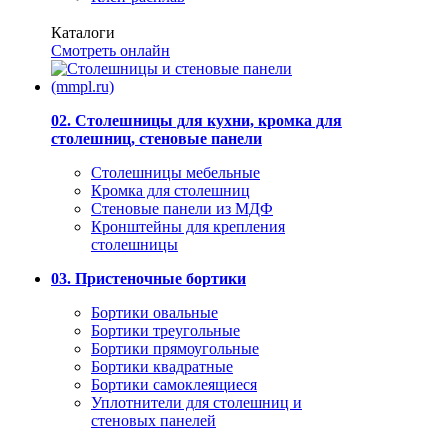
Каталоги
Смотреть онлайн
02. Столешницы для кухни, кромка для
столешниц, стеновые панели
Столешницы мебельные
Кромка для столешниц
Стеновые панели из МДФ
Кронштейны для крепления
столешницы
03. Пристеночные бортики
Бортики овальные
Бортики треугольные
Бортики прямоугольные
Бортики квадратные
Бортики самоклеящиеся
Уплотнители для столешниц и
стеновых панелей