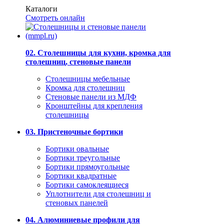
Каталоги
Смотреть онлайн
02. Столешницы для кухни, кромка для
столешниц, стеновые панели
Столешницы мебельные
Кромка для столешниц
Стеновые панели из МДФ
Кронштейны для крепления
столешницы
03. Пристеночные бортики
Бортики овальные
Бортики треугольные
Бортики прямоугольные
Бортики квадратные
Бортики самоклеящиеся
Уплотнители для столешниц и
стеновых панелей
04. Алюминиевые профили для