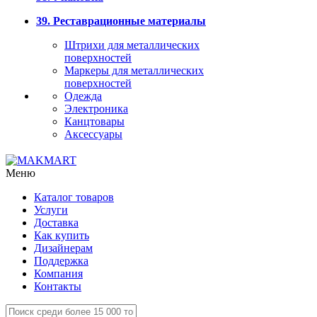
39. Реставрационные материалы
Штрихи для металлических
поверхностей
Маркеры для металлических
поверхностей
Одежда
Электроника
Канцтовары
Аксессуары
Меню
Каталог товаров
Услуги
Доставка
Как купить
Дизайнерам
Поддержка
Компания
Контакты