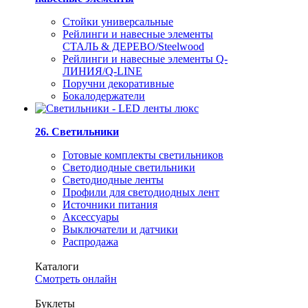
Стойки универсальные
Рейлинги и навесные элементы
СТАЛЬ & ДЕРЕВО/Steelwood
Рейлинги и навесные элементы Q-
ЛИНИЯ/Q-LINE
Поручни декоративные
Бокалодержатели
26. Светильники
Готовые комплекты светильников
Светодиодные светильники
Светодиодные ленты
Профили для светодиодных лент
Источники питания
Аксессуары
Выключатели и датчики
Распродажа
Каталоги
Смотреть онлайн
Буклеты