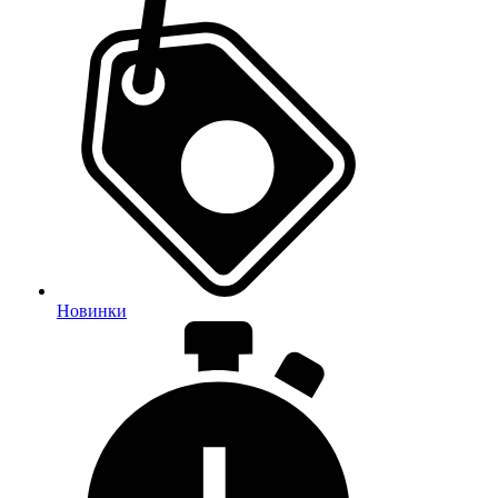
Новинки