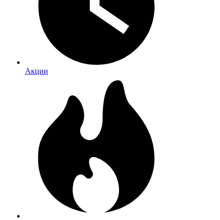
Акции