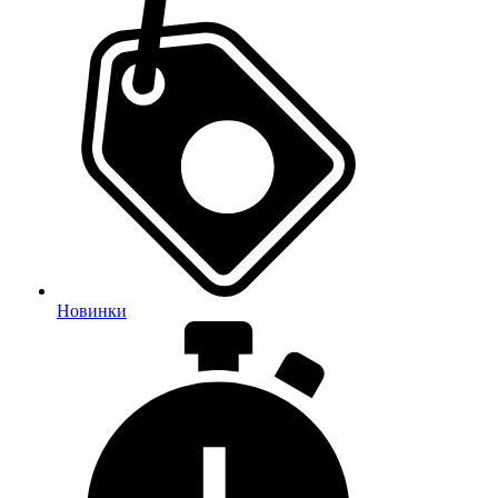
Новинки