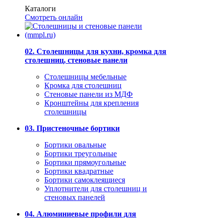
Каталоги
Смотреть онлайн
02. Столешницы для кухни, кромка для
столешниц, стеновые панели
Столешницы мебельные
Кромка для столешниц
Стеновые панели из МДФ
Кронштейны для крепления
столешницы
03. Пристеночные бортики
Бортики овальные
Бортики треугольные
Бортики прямоугольные
Бортики квадратные
Бортики самоклеящиеся
Уплотнители для столешниц и
стеновых панелей
04. Алюминиевые профили для