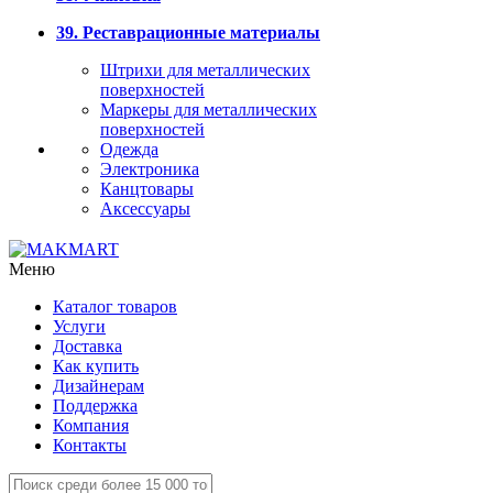
39. Реставрационные материалы
Штрихи для металлических
поверхностей
Маркеры для металлических
поверхностей
Одежда
Электроника
Канцтовары
Аксессуары
Меню
Каталог товаров
Услуги
Доставка
Как купить
Дизайнерам
Поддержка
Компания
Контакты