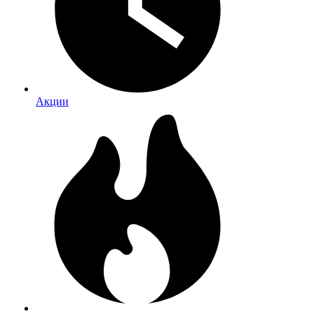
Акции