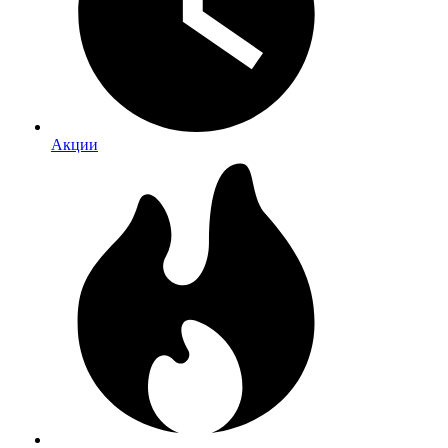
Акции