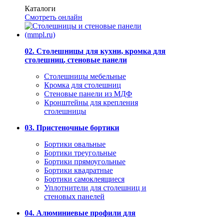
Каталоги
Смотреть онлайн
02. Столешницы для кухни, кромка для
столешниц, стеновые панели
Столешницы мебельные
Кромка для столешниц
Стеновые панели из МДФ
Кронштейны для крепления
столешницы
03. Пристеночные бортики
Бортики овальные
Бортики треугольные
Бортики прямоугольные
Бортики квадратные
Бортики самоклеящиеся
Уплотнители для столешниц и
стеновых панелей
04. Алюминиевые профили для