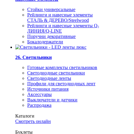
Стойки универсальные
Рейлинги и навесные элементы
СТАЛЬ & ДЕРЕВО/Steelwood
Рейлинги и навесные элементы Q-
ЛИНИЯ/Q-LINE
Поручни декоративные
Бокалодержатели
26. Светильники
Готовые комплекты светильников
Светодиодные светильники
Светодиодные ленты
Профили для светодиодных лент
Источники питания
Аксессуары
Выключатели и датчики
Распродажа
Каталоги
Смотреть онлайн
Буклеты