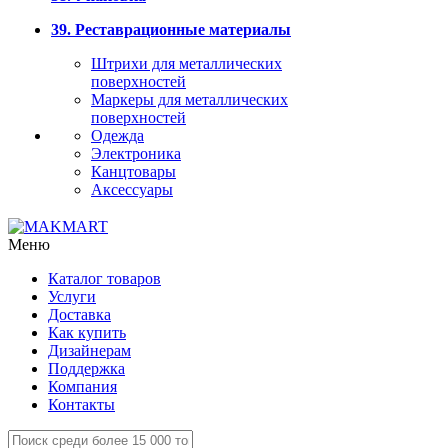
39. Реставрационные материалы
Штрихи для металлических
поверхностей
Маркеры для металлических
поверхностей
Одежда
Электроника
Канцтовары
Аксессуары
Меню
Каталог товаров
Услуги
Доставка
Как купить
Дизайнерам
Поддержка
Компания
Контакты