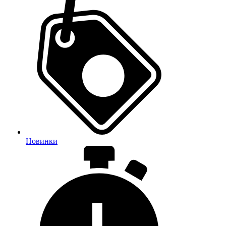
Новинки