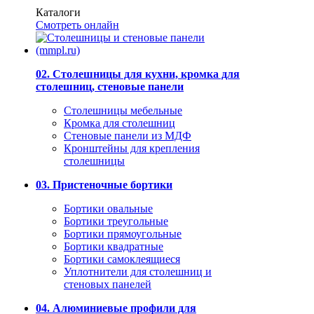
Каталоги
Смотреть онлайн
02. Столешницы для кухни, кромка для
столешниц, стеновые панели
Столешницы мебельные
Кромка для столешниц
Стеновые панели из МДФ
Кронштейны для крепления
столешницы
03. Пристеночные бортики
Бортики овальные
Бортики треугольные
Бортики прямоугольные
Бортики квадратные
Бортики самоклеящиеся
Уплотнители для столешниц и
стеновых панелей
04. Алюминиевые профили для