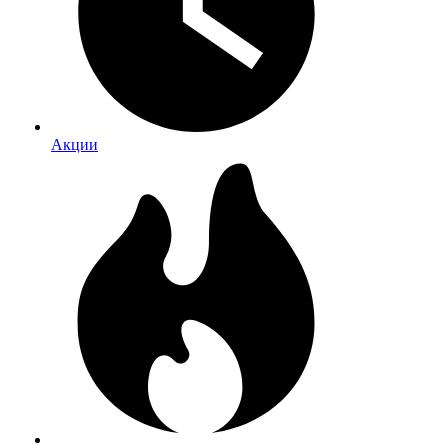
Акции