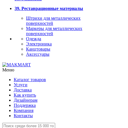
39. Реставрационные материалы
Штрихи для металлических
поверхностей
Маркеры для металлических
поверхностей
Одежда
Электроника
Канцтовары
Аксессуары
Меню
Каталог товаров
Услуги
Доставка
Как купить
Дизайнерам
Поддержка
Компания
Контакты