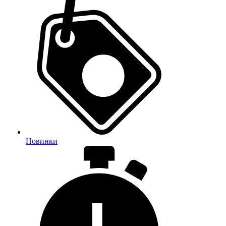
Новинки