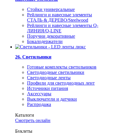
Стойки универсальные
Рейлинги и навесные элементы
СТАЛЬ & ДЕРЕВО/Steelwood
Рейлинги и навесные элементы Q-
ЛИНИЯ/Q-LINE
Поручни декоративные
Бокалодержатели
26. Светильники
Готовые комплекты светильников
Светодиодные светильники
Светодиодные ленты
Профили для светодиодных лент
Источники питания
Аксессуары
Выключатели и датчики
Распродажа
Каталоги
Смотреть онлайн
Буклеты