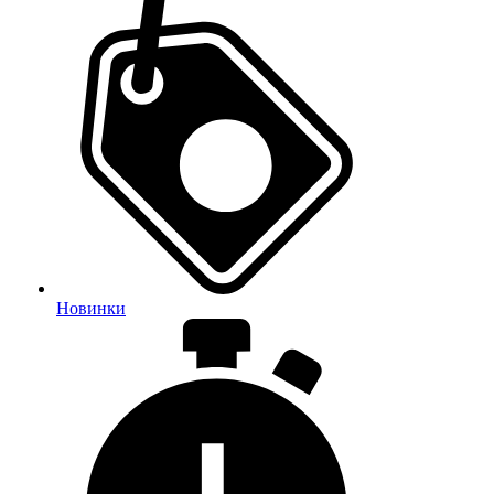
Новинки