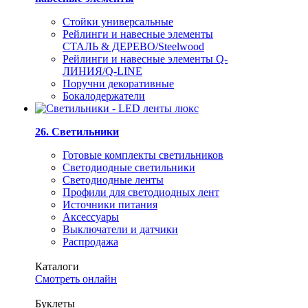
Стойки универсальные
Рейлинги и навесные элементы
СТАЛЬ & ДЕРЕВО/Steelwood
Рейлинги и навесные элементы Q-
ЛИНИЯ/Q-LINE
Поручни декоративные
Бокалодержатели
26. Светильники
Готовые комплекты светильников
Светодиодные светильники
Светодиодные ленты
Профили для светодиодных лент
Источники питания
Аксессуары
Выключатели и датчики
Распродажа
Каталоги
Смотреть онлайн
Буклеты