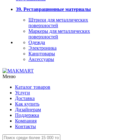
39. Реставрационные материалы
Штрихи для металлических
поверхностей
Маркеры для металлических
поверхностей
Одежда
Электроника
Канцтовары
Аксессуары
Меню
Каталог товаров
Услуги
Доставка
Как купить
Дизайнерам
Поддержка
Компания
Контакты