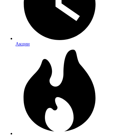
Акции