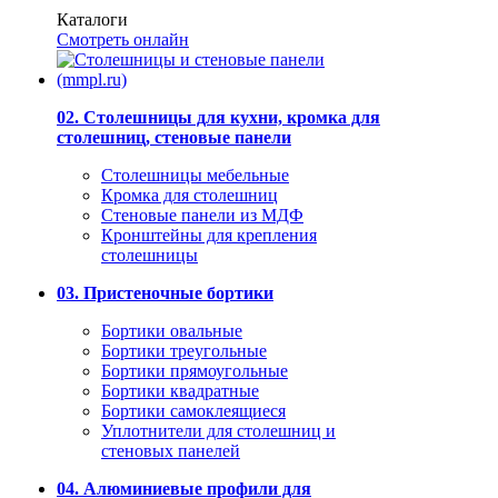
Каталоги
Смотреть онлайн
02. Столешницы для кухни, кромка для
столешниц, стеновые панели
Столешницы мебельные
Кромка для столешниц
Стеновые панели из МДФ
Кронштейны для крепления
столешницы
03. Пристеночные бортики
Бортики овальные
Бортики треугольные
Бортики прямоугольные
Бортики квадратные
Бортики самоклеящиеся
Уплотнители для столешниц и
стеновых панелей
04. Алюминиевые профили для