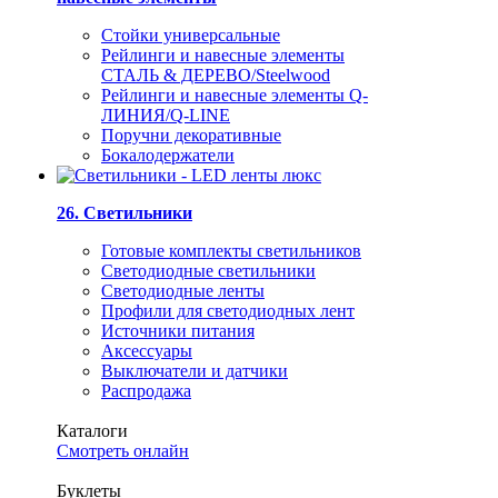
Стойки универсальные
Рейлинги и навесные элементы
СТАЛЬ & ДЕРЕВО/Steelwood
Рейлинги и навесные элементы Q-
ЛИНИЯ/Q-LINE
Поручни декоративные
Бокалодержатели
26. Светильники
Готовые комплекты светильников
Светодиодные светильники
Светодиодные ленты
Профили для светодиодных лент
Источники питания
Аксессуары
Выключатели и датчики
Распродажа
Каталоги
Смотреть онлайн
Буклеты