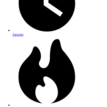
Акции