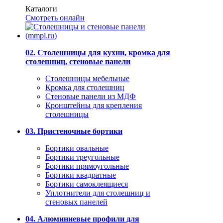
Каталоги
Смотреть онлайн
02. Столешницы для кухни, кромка для
столешниц, стеновые панели
Столешницы мебельные
Кромка для столешниц
Стеновые панели из МДФ
Кронштейны для крепления
столешницы
03. Пристеночные бортики
Бортики овальные
Бортики треугольные
Бортики прямоугольные
Бортики квадратные
Бортики самоклеящиеся
Уплотнители для столешниц и
стеновых панелей
04. Алюминиевые профили для