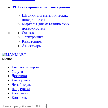
39. Реставрационные материалы
Штрихи для металлических
поверхностей
Маркеры для металлических
поверхностей
Одежда
Электроника
Канцтовары
Аксессуары
Меню
Каталог товаров
Услуги
Доставка
Как купить
Дизайнерам
Поддержка
Компания
Контакты