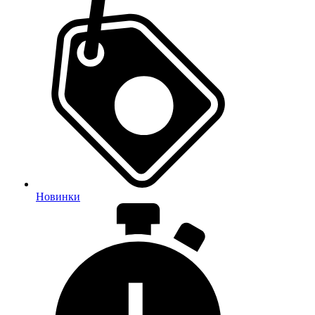
Новинки