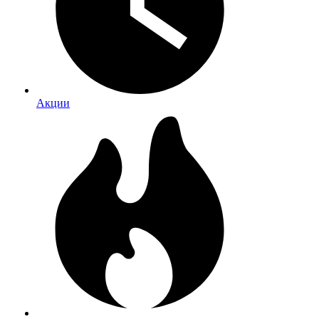
Акции