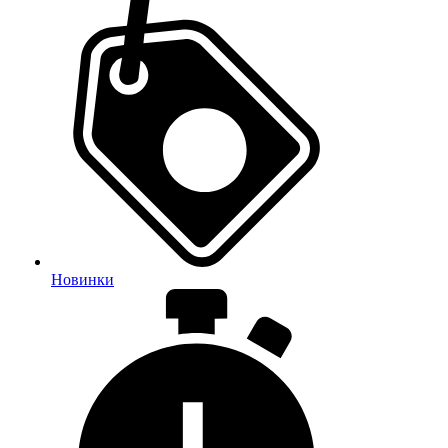
Новинки