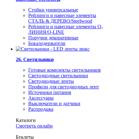
Стойки универсальные
Рейлинги и навесные элементы
СТАЛЬ & ДЕРЕВО/Steelwood
Рейлинги и навесные элементы Q-
ЛИНИЯ/Q-LINE
Поручни декоративные
Бокалодержатели
26. Светильники
Готовые комплекты светильников
Светодиодные светильники
Светодиодные ленты
Профили для светодиодных лент
Источники питания
Аксессуары
Выключатели и датчики
Распродажа
Каталоги
Смотреть онлайн
Буклеты