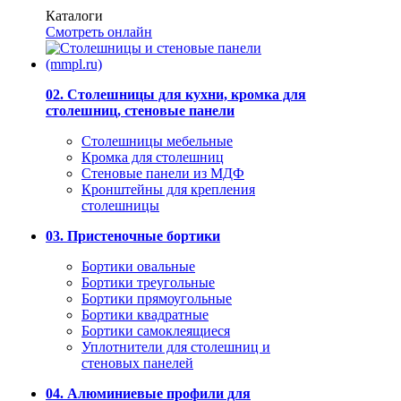
Каталоги
Смотреть онлайн
02. Столешницы для кухни, кромка для
столешниц, стеновые панели
Столешницы мебельные
Кромка для столешниц
Стеновые панели из МДФ
Кронштейны для крепления
столешницы
03. Пристеночные бортики
Бортики овальные
Бортики треугольные
Бортики прямоугольные
Бортики квадратные
Бортики самоклеящиеся
Уплотнители для столешниц и
стеновых панелей
04. Алюминиевые профили для