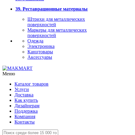
39. Реставрационные материалы
Штрихи для металлических
поверхностей
Маркеры для металлических
поверхностей
Одежда
Электроника
Канцтовары
Аксессуары
Меню
Каталог товаров
Услуги
Доставка
Как купить
Дизайнерам
Поддержка
Компания
Контакты