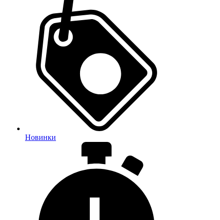
Новинки