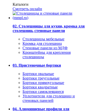
Каталоги
Смотреть онлайн
02. Столешницы для кухни, кромка для
столешниц, стеновые панели
Столешницы мебельные
Кромка для столешниц
Стеновые панели из МДФ
Кронштейны для крепления
столешницы
03. Пристеночные бортики
Бортики овальные
Бортики треугольные
Бортики прямоугольные
Бортики квадратные
Бортики самоклеящиеся
Уплотнители для столешниц и
стеновых панелей
04. Алюминиевые профили для