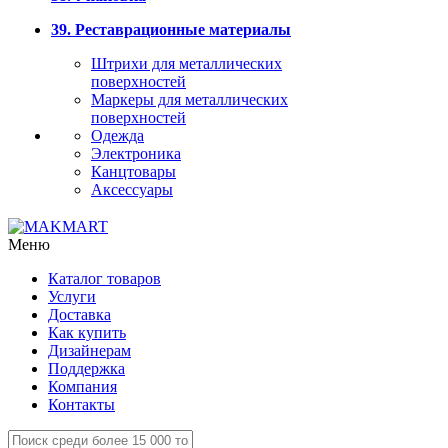
39. Реставрационные материалы
Штрихи для металлических
поверхностей
Маркеры для металлических
поверхностей
Одежда
Электроника
Канцтовары
Аксессуары
Меню
Каталог товаров
Услуги
Доставка
Как купить
Дизайнерам
Поддержка
Компания
Контакты