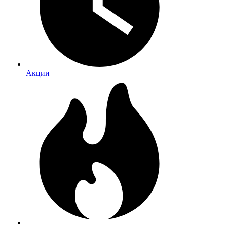
Акции