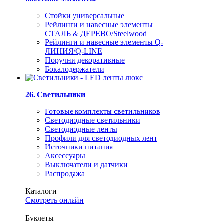
Стойки универсальные
Рейлинги и навесные элементы
СТАЛЬ & ДЕРЕВО/Steelwood
Рейлинги и навесные элементы Q-
ЛИНИЯ/Q-LINE
Поручни декоративные
Бокалодержатели
26. Светильники
Готовые комплекты светильников
Светодиодные светильники
Светодиодные ленты
Профили для светодиодных лент
Источники питания
Аксессуары
Выключатели и датчики
Распродажа
Каталоги
Смотреть онлайн
Буклеты