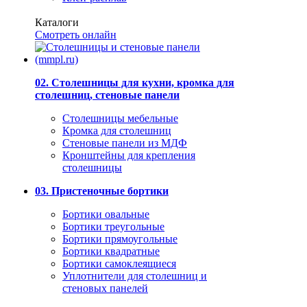
Каталоги
Смотреть онлайн
02. Столешницы для кухни, кромка для
столешниц, стеновые панели
Столешницы мебельные
Кромка для столешниц
Стеновые панели из МДФ
Кронштейны для крепления
столешницы
03. Пристеночные бортики
Бортики овальные
Бортики треугольные
Бортики прямоугольные
Бортики квадратные
Бортики самоклеящиеся
Уплотнители для столешниц и
стеновых панелей