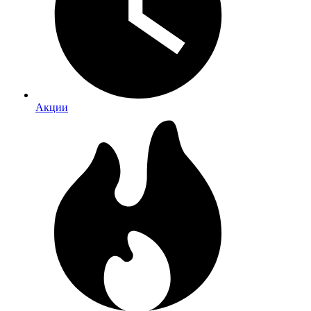
Акции