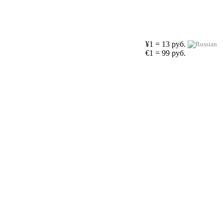
¥1 = 13 руб.
€1 = 99 руб.