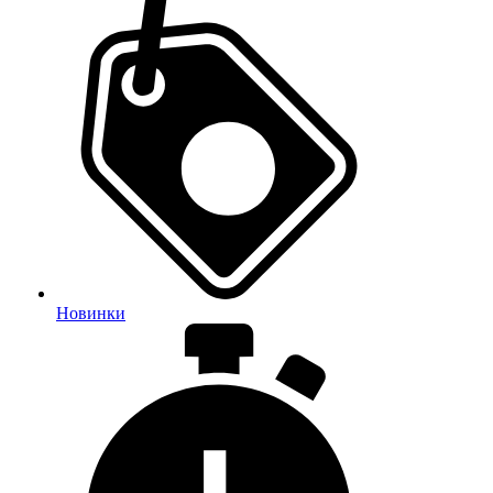
Новинки