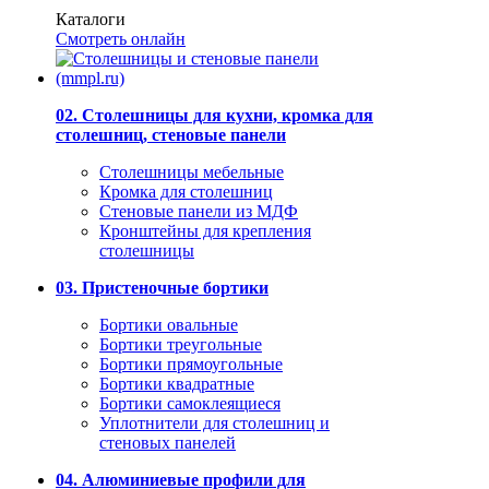
Каталоги
Смотреть онлайн
02. Столешницы для кухни, кромка для
столешниц, стеновые панели
Столешницы мебельные
Кромка для столешниц
Стеновые панели из МДФ
Кронштейны для крепления
столешницы
03. Пристеночные бортики
Бортики овальные
Бортики треугольные
Бортики прямоугольные
Бортики квадратные
Бортики самоклеящиеся
Уплотнители для столешниц и
стеновых панелей
04. Алюминиевые профили для