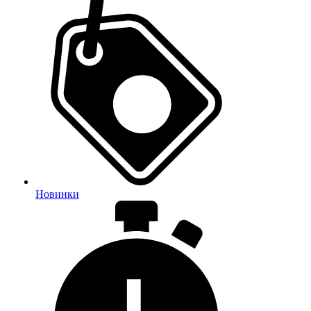
Новинки