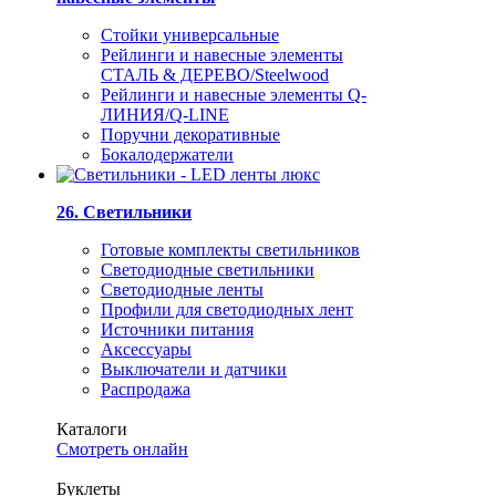
Стойки универсальные
Рейлинги и навесные элементы
СТАЛЬ & ДЕРЕВО/Steelwood
Рейлинги и навесные элементы Q-
ЛИНИЯ/Q-LINE
Поручни декоративные
Бокалодержатели
26. Светильники
Готовые комплекты светильников
Светодиодные светильники
Светодиодные ленты
Профили для светодиодных лент
Источники питания
Аксессуары
Выключатели и датчики
Распродажа
Каталоги
Смотреть онлайн
Буклеты