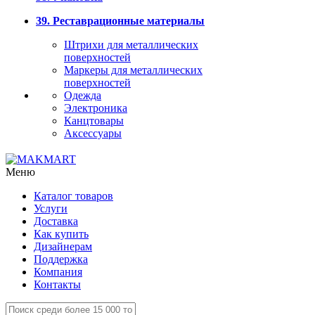
39. Реставрационные материалы
Штрихи для металлических
поверхностей
Маркеры для металлических
поверхностей
Одежда
Электроника
Канцтовары
Аксессуары
Меню
Каталог товаров
Услуги
Доставка
Как купить
Дизайнерам
Поддержка
Компания
Контакты