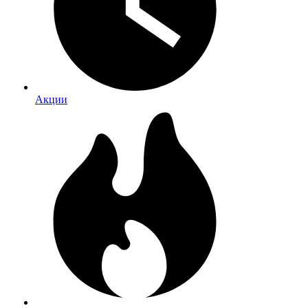
Акции