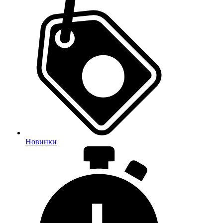
Новинки