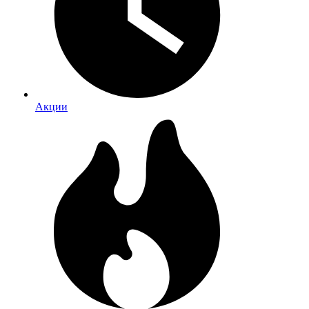
Акции