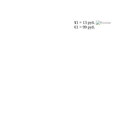
¥1 = 13 руб.
€1 = 99 руб.