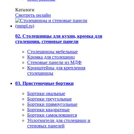
Каталоги
Смотреть онлайн
02. Столешницы для кухни, кромка для
столешниц, стеновые панели
Столешницы мебельные
Кромка для столешниц
Стеновые панели из МДФ
Кронштейны для крепления
столешницы
03. Пристеночные бортики
Бортики овальные
Бортики треугольные
Бортики прямоугольные
Бортики квадратные
Бортики самоклеящиеся
Уплотнители для столешниц и
стеновых панелей