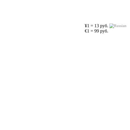
¥1 = 13 руб.
€1 = 99 руб.