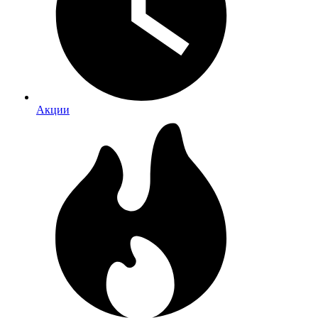
Акции