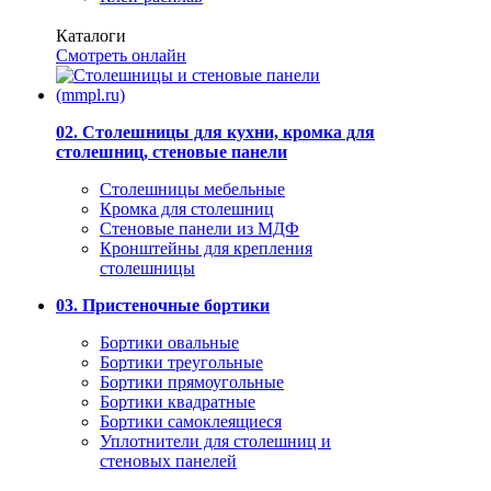
Каталоги
Смотреть онлайн
02. Столешницы для кухни, кромка для
столешниц, стеновые панели
Столешницы мебельные
Кромка для столешниц
Стеновые панели из МДФ
Кронштейны для крепления
столешницы
03. Пристеночные бортики
Бортики овальные
Бортики треугольные
Бортики прямоугольные
Бортики квадратные
Бортики самоклеящиеся
Уплотнители для столешниц и
стеновых панелей