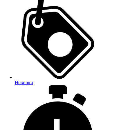
Новинки