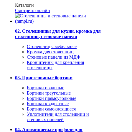
Каталоги
Смотреть онлайн
02. Столешницы для кухни, кромка для
столешниц, стеновые панели
Столешницы мебельные
Кромка для столешниц
Стеновые панели из МДФ
Кронштейны для крепления
столешницы
03. Пристеночные бортики
Бортики овальные
Бортики треугольные
Бортики прямоугольные
Бортики квадратные
Бортики самоклеящиеся
Уплотнители для столешниц и
стеновых панелей
04. Алюминиевые профили для