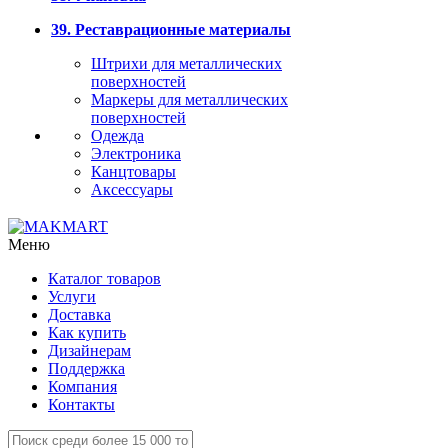
39. Реставрационные материалы
Штрихи для металлических
поверхностей
Маркеры для металлических
поверхностей
Одежда
Электроника
Канцтовары
Аксессуары
Меню
Каталог товаров
Услуги
Доставка
Как купить
Дизайнерам
Поддержка
Компания
Контакты