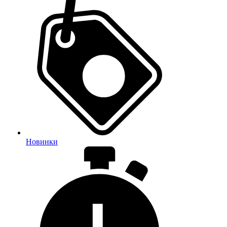
Новинки