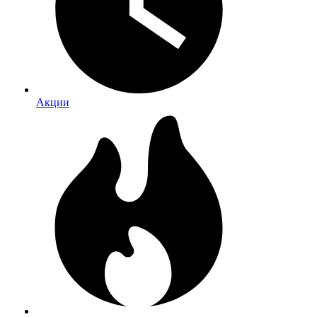
Акции