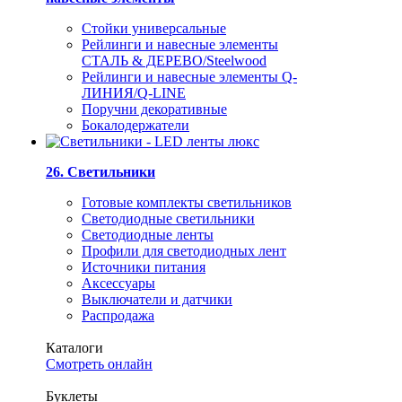
Стойки универсальные
Рейлинги и навесные элементы
СТАЛЬ & ДЕРЕВО/Steelwood
Рейлинги и навесные элементы Q-
ЛИНИЯ/Q-LINE
Поручни декоративные
Бокалодержатели
26. Светильники
Готовые комплекты светильников
Светодиодные светильники
Светодиодные ленты
Профили для светодиодных лент
Источники питания
Аксессуары
Выключатели и датчики
Распродажа
Каталоги
Смотреть онлайн
Буклеты