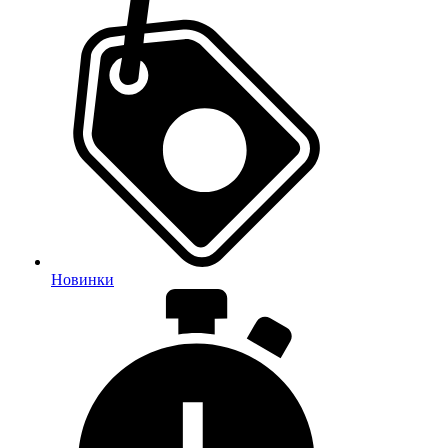
Новинки