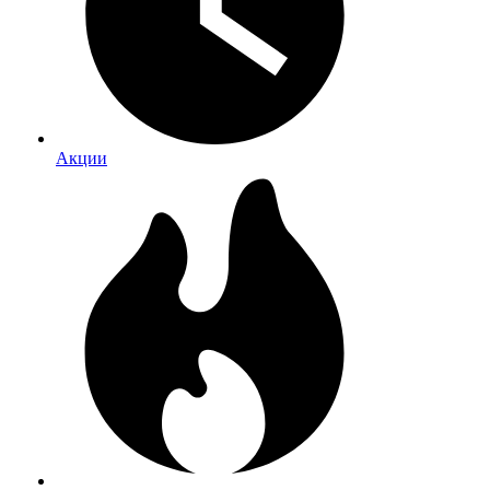
Акции