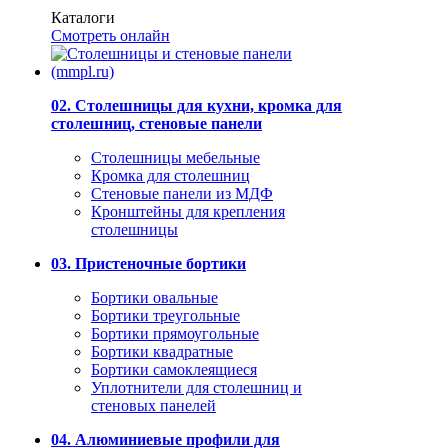
Каталоги
Смотреть онлайн
02. Столешницы для кухни, кромка для
столешниц, стеновые панели
Столешницы мебельные
Кромка для столешниц
Стеновые панели из МДФ
Кронштейны для крепления
столешницы
03. Пристеночные бортики
Бортики овальные
Бортики треугольные
Бортики прямоугольные
Бортики квадратные
Бортики самоклеящиеся
Уплотнители для столешниц и
стеновых панелей
04. Алюминиевые профили для