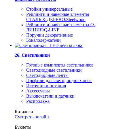
Стойки универсальные
Рейлинги и навесные элементы
СТАЛЬ & ДЕРЕВО/Steelwood
Рейлинги и навесные элементы Q-
ЛИНИЯ/Q-LINE
Поручни декоративные
Бокалодержатели
26. Светильники
Готовые комплекты светильников
Светодиодные светильники
Светодиодные ленты
Профили для светодиодных лент
Источники питания
Аксессуары
Выключатели и датчики
Распродажа
Каталоги
Смотреть онлайн
Буклеты