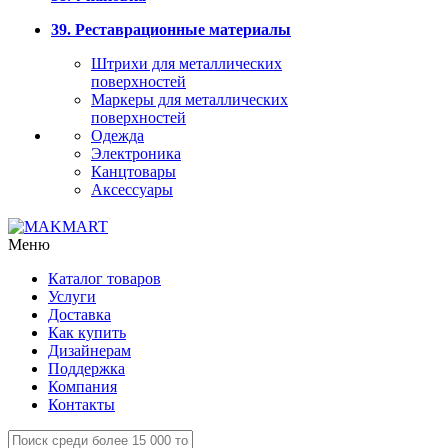
39. Реставрационные материалы
Штрихи для металлических
поверхностей
Маркеры для металлических
поверхностей
Одежда
Электроника
Канцтовары
Аксессуары
Меню
Каталог товаров
Услуги
Доставка
Как купить
Дизайнерам
Поддержка
Компания
Контакты