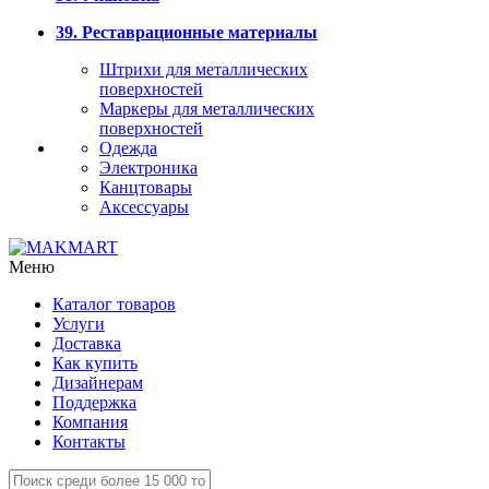
39. Реставрационные материалы
Штрихи для металлических
поверхностей
Маркеры для металлических
поверхностей
Одежда
Электроника
Канцтовары
Аксессуары
Меню
Каталог товаров
Услуги
Доставка
Как купить
Дизайнерам
Поддержка
Компания
Контакты