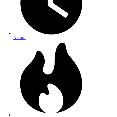
Акции