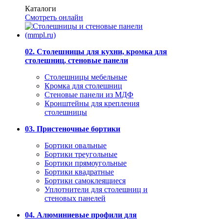
Каталоги
Смотреть онлайн
02. Столешницы для кухни, кромка для
столешниц, стеновые панели
Столешницы мебельные
Кромка для столешниц
Стеновые панели из МДФ
Кронштейны для крепления
столешницы
03. Пристеночные бортики
Бортики овальные
Бортики треугольные
Бортики прямоугольные
Бортики квадратные
Бортики самоклеящиеся
Уплотнители для столешниц и
стеновых панелей
04. Алюминиевые профили для