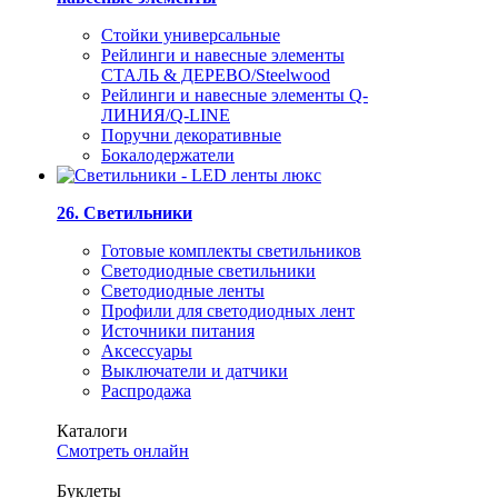
Стойки универсальные
Рейлинги и навесные элементы
СТАЛЬ & ДЕРЕВО/Steelwood
Рейлинги и навесные элементы Q-
ЛИНИЯ/Q-LINE
Поручни декоративные
Бокалодержатели
26. Светильники
Готовые комплекты светильников
Светодиодные светильники
Светодиодные ленты
Профили для светодиодных лент
Источники питания
Аксессуары
Выключатели и датчики
Распродажа
Каталоги
Смотреть онлайн
Буклеты