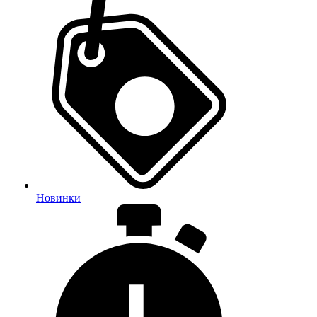
Новинки