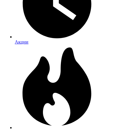
Акции