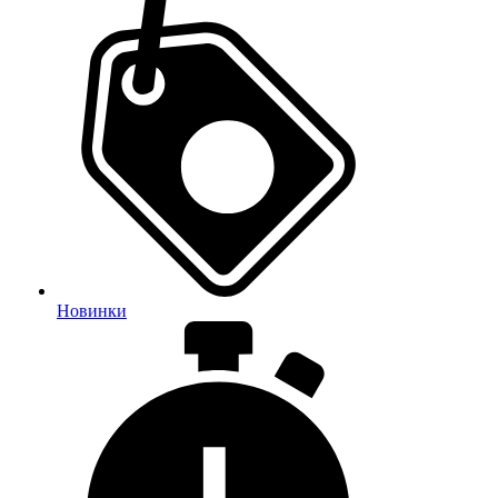
Новинки