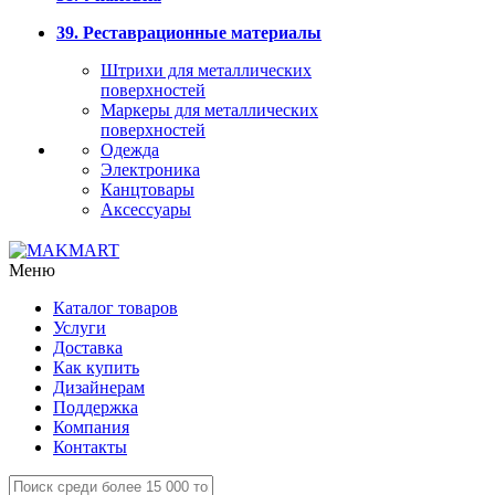
39. Реставрационные материалы
Штрихи для металлических
поверхностей
Маркеры для металлических
поверхностей
Одежда
Электроника
Канцтовары
Аксессуары
Меню
Каталог товаров
Услуги
Доставка
Как купить
Дизайнерам
Поддержка
Компания
Контакты