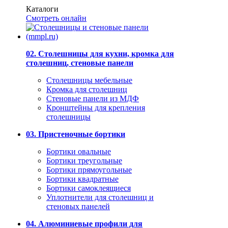
Каталоги
Смотреть онлайн
02. Столешницы для кухни, кромка для
столешниц, стеновые панели
Столешницы мебельные
Кромка для столешниц
Стеновые панели из МДФ
Кронштейны для крепления
столешницы
03. Пристеночные бортики
Бортики овальные
Бортики треугольные
Бортики прямоугольные
Бортики квадратные
Бортики самоклеящиеся
Уплотнители для столешниц и
стеновых панелей
04. Алюминиевые профили для