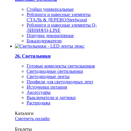
Стойки универсальные
Рейлинги и навесные элементы
СТАЛЬ & ДЕРЕВО/Steelwood
Рейлинги и навесные элементы Q-
ЛИНИЯ/Q-LINE
Поручни декоративные
Бокалодержатели
26. Светильники
Готовые комплекты светильников
Светодиодные светильники
Светодиодные ленты
Профили для светодиодных лент
Источники питания
Аксессуары
Выключатели и датчики
Распродажа
Каталоги
Смотреть онлайн
Буклеты