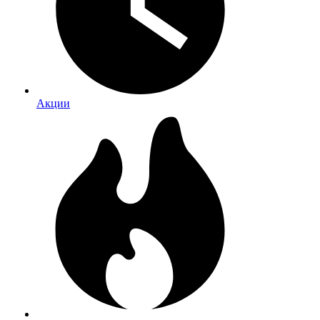
Акции