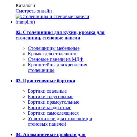
Каталоги
Смотреть онлайн
02. Столешницы для кухни, кромка для
столешниц, стеновые панели
Столешницы мебельные
Кромка для столешниц
Стеновые панели из МДФ
Кронштейны для крепления
столешницы
03. Пристеночные бортики
Бортики овальные
Бортики треугольные
Бортики прямоугольные
Бортики квадратные
Бортики самоклеящиеся
Уплотнители для столешниц и
стеновых панелей
04. Алюминиевые профили для