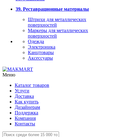
39. Реставрационные материалы
Штрихи для металлических
поверхностей
Маркеры для металлических
поверхностей
Одежда
Электроника
Канцтовары
Аксессуары
Меню
Каталог товаров
Услуги
Доставка
Как купить
Дизайнерам
Поддержка
Компания
Контакты