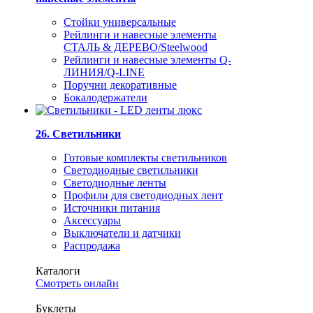
Стойки универсальные
Рейлинги и навесные элементы
СТАЛЬ & ДЕРЕВО/Steelwood
Рейлинги и навесные элементы Q-
ЛИНИЯ/Q-LINE
Поручни декоративные
Бокалодержатели
26. Светильники
Готовые комплекты светильников
Светодиодные светильники
Светодиодные ленты
Профили для светодиодных лент
Источники питания
Аксессуары
Выключатели и датчики
Распродажа
Каталоги
Смотреть онлайн
Буклеты