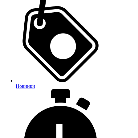
Новинки