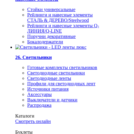
Стойки универсальные
Рейлинги и навесные элементы
СТАЛЬ & ДЕРЕВО/Steelwood
Рейлинги и навесные элементы Q-
ЛИНИЯ/Q-LINE
Поручни декоративные
Бокалодержатели
26. Светильники
Готовые комплекты светильников
Светодиодные светильники
Светодиодные ленты
Профили для светодиодных лент
Источники питания
Аксессуары
Выключатели и датчики
Распродажа
Каталоги
Смотреть онлайн
Буклеты