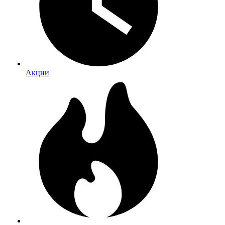
Акции