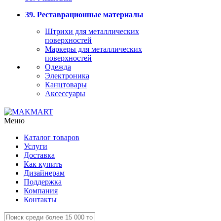
39. Реставрационные материалы
Штрихи для металлических
поверхностей
Маркеры для металлических
поверхностей
Одежда
Электроника
Канцтовары
Аксессуары
Меню
Каталог товаров
Услуги
Доставка
Как купить
Дизайнерам
Поддержка
Компания
Контакты