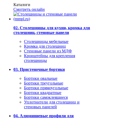
Каталоги
Смотреть онлайн
02. Столешницы для кухни, кромка для
столешниц, стеновые панели
Столешницы мебельные
Кромка для столешниц
Стеновые панели из МДФ
Кронштейны для крепления
столешницы
03. Пристеночные бортики
Бортики овальные
Бортики треугольные
Бортики прямоугольные
Бортики квадратные
Бортики самоклеящиеся
Уплотнители для столешниц и
стеновых панелей
04. Алюминиевые профили для