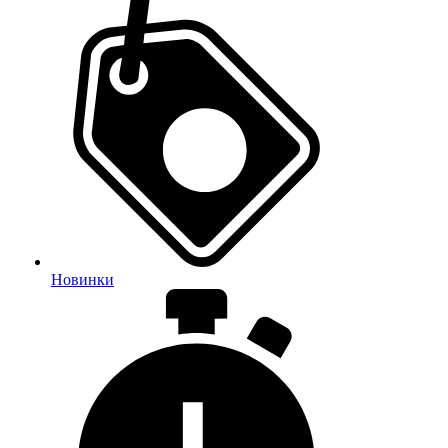
Новинки