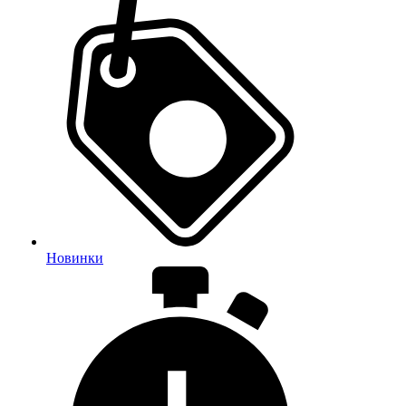
Новинки