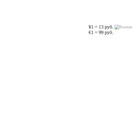
¥1 = 13 руб.
€1 = 99 руб.