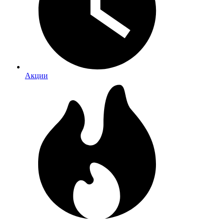
Акции