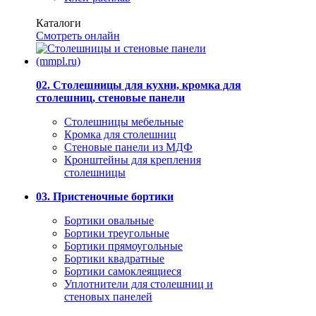
Каталоги
Смотреть онлайн
02. Столешницы для кухни, кромка для
столешниц, стеновые панели
Столешницы мебельные
Кромка для столешниц
Стеновые панели из МДФ
Кронштейны для крепления
столешницы
03. Пристеночные бортики
Бортики овальные
Бортики треугольные
Бортики прямоугольные
Бортики квадратные
Бортики самоклеящиеся
Уплотнители для столешниц и
стеновых панелей