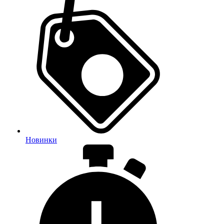
Новинки