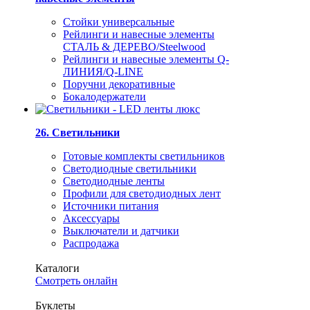
Стойки универсальные
Рейлинги и навесные элементы
СТАЛЬ & ДЕРЕВО/Steelwood
Рейлинги и навесные элементы Q-
ЛИНИЯ/Q-LINE
Поручни декоративные
Бокалодержатели
26. Светильники
Готовые комплекты светильников
Светодиодные светильники
Светодиодные ленты
Профили для светодиодных лент
Источники питания
Аксессуары
Выключатели и датчики
Распродажа
Каталоги
Смотреть онлайн
Буклеты