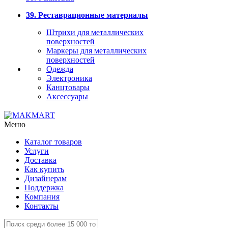
39. Реставрационные материалы
Штрихи для металлических
поверхностей
Маркеры для металлических
поверхностей
Одежда
Электроника
Канцтовары
Аксессуары
Меню
Каталог товаров
Услуги
Доставка
Как купить
Дизайнерам
Поддержка
Компания
Контакты