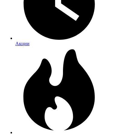
Акции