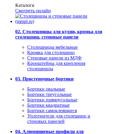
Каталоги
Смотреть онлайн
02. Столешницы для кухни, кромка для
столешниц, стеновые панели
Столешницы мебельные
Кромка для столешниц
Стеновые панели из МДФ
Кронштейны для крепления
столешницы
03. Пристеночные бортики
Бортики овальные
Бортики треугольные
Бортики прямоугольные
Бортики квадратные
Бортики самоклеящиеся
Уплотнители для столешниц и
стеновых панелей
04. Алюминиевые профили для