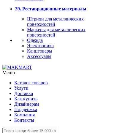
39. Реставрационные материалы
Штрихи для металлических
поверхностей
Маркеры для металлических
поверхностей
Одежда
Электроника
Канцтовары
Аксессуары
Меню
Каталог товаров
Услуги
Доставка
Как купить
Дизайнерам
Поддержка
Компания
Контакты