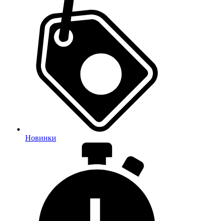
Новинки