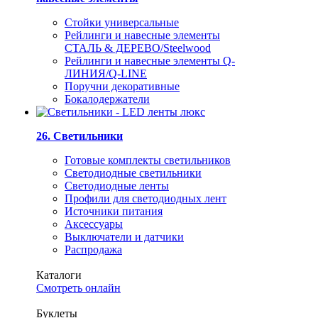
Стойки универсальные
Рейлинги и навесные элементы
СТАЛЬ & ДЕРЕВО/Steelwood
Рейлинги и навесные элементы Q-
ЛИНИЯ/Q-LINE
Поручни декоративные
Бокалодержатели
26. Светильники
Готовые комплекты светильников
Светодиодные светильники
Светодиодные ленты
Профили для светодиодных лент
Источники питания
Аксессуары
Выключатели и датчики
Распродажа
Каталоги
Смотреть онлайн
Буклеты