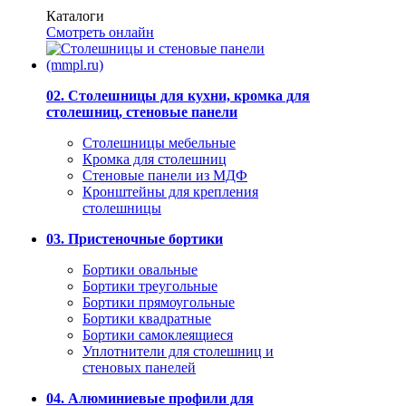
Каталоги
Смотреть онлайн
02. Столешницы для кухни, кромка для
столешниц, стеновые панели
Столешницы мебельные
Кромка для столешниц
Стеновые панели из МДФ
Кронштейны для крепления
столешницы
03. Пристеночные бортики
Бортики овальные
Бортики треугольные
Бортики прямоугольные
Бортики квадратные
Бортики самоклеящиеся
Уплотнители для столешниц и
стеновых панелей
04. Алюминиевые профили для