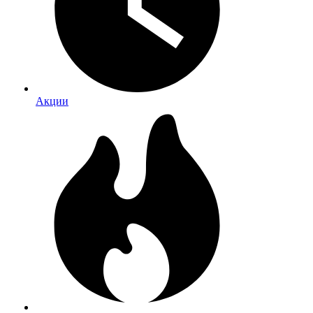
Акции