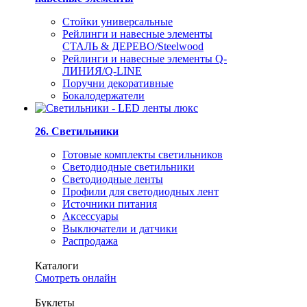
Стойки универсальные
Рейлинги и навесные элементы
СТАЛЬ & ДЕРЕВО/Steelwood
Рейлинги и навесные элементы Q-
ЛИНИЯ/Q-LINE
Поручни декоративные
Бокалодержатели
26. Светильники
Готовые комплекты светильников
Светодиодные светильники
Светодиодные ленты
Профили для светодиодных лент
Источники питания
Аксессуары
Выключатели и датчики
Распродажа
Каталоги
Смотреть онлайн
Буклеты