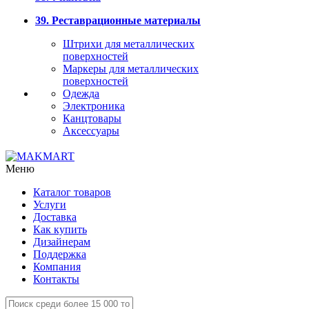
39. Реставрационные материалы
Штрихи для металлических
поверхностей
Маркеры для металлических
поверхностей
Одежда
Электроника
Канцтовары
Аксессуары
Меню
Каталог товаров
Услуги
Доставка
Как купить
Дизайнерам
Поддержка
Компания
Контакты