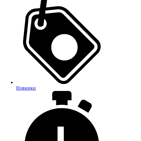
Новинки