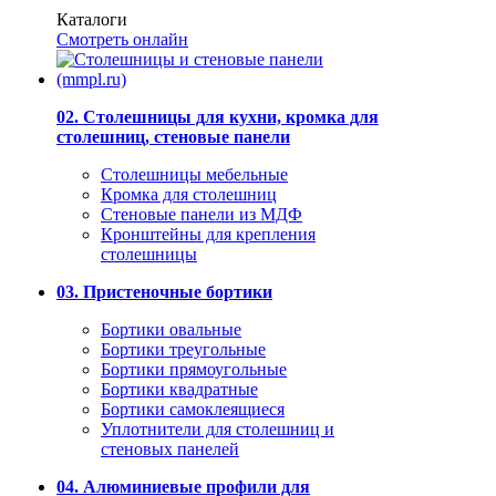
Каталоги
Смотреть онлайн
02. Столешницы для кухни, кромка для
столешниц, стеновые панели
Столешницы мебельные
Кромка для столешниц
Стеновые панели из МДФ
Кронштейны для крепления
столешницы
03. Пристеночные бортики
Бортики овальные
Бортики треугольные
Бортики прямоугольные
Бортики квадратные
Бортики самоклеящиеся
Уплотнители для столешниц и
стеновых панелей
04. Алюминиевые профили для