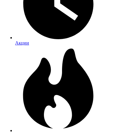
Акции