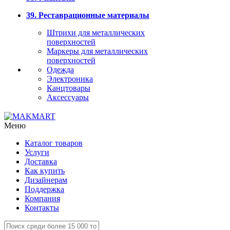
39. Реставрационные материалы
Штрихи для металлических
поверхностей
Маркеры для металлических
поверхностей
Одежда
Электроника
Канцтовары
Аксессуары
Меню
Каталог товаров
Услуги
Доставка
Как купить
Дизайнерам
Поддержка
Компания
Контакты