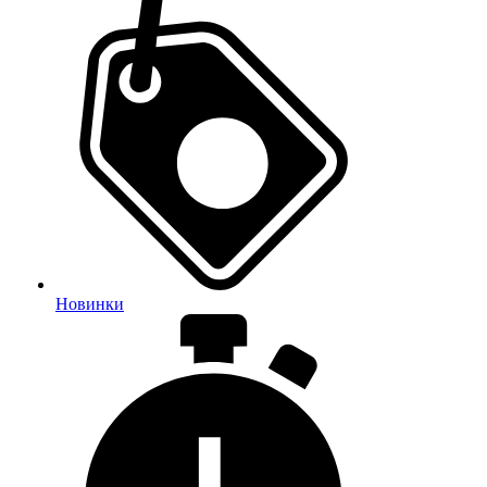
Новинки