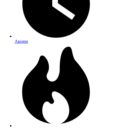
Акции