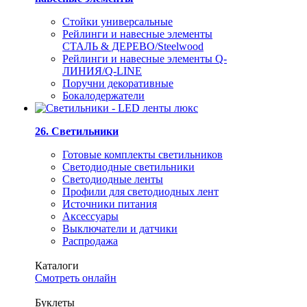
Стойки универсальные
Рейлинги и навесные элементы
СТАЛЬ & ДЕРЕВО/Steelwood
Рейлинги и навесные элементы Q-
ЛИНИЯ/Q-LINE
Поручни декоративные
Бокалодержатели
26. Светильники
Готовые комплекты светильников
Светодиодные светильники
Светодиодные ленты
Профили для светодиодных лент
Источники питания
Аксессуары
Выключатели и датчики
Распродажа
Каталоги
Смотреть онлайн
Буклеты