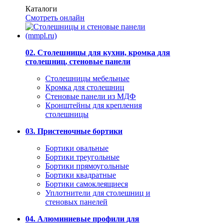
Каталоги
Смотреть онлайн
02. Столешницы для кухни, кромка для
столешниц, стеновые панели
Столешницы мебельные
Кромка для столешниц
Стеновые панели из МДФ
Кронштейны для крепления
столешницы
03. Пристеночные бортики
Бортики овальные
Бортики треугольные
Бортики прямоугольные
Бортики квадратные
Бортики самоклеящиеся
Уплотнители для столешниц и
стеновых панелей
04. Алюминиевые профили для