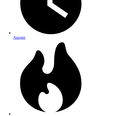
Акции