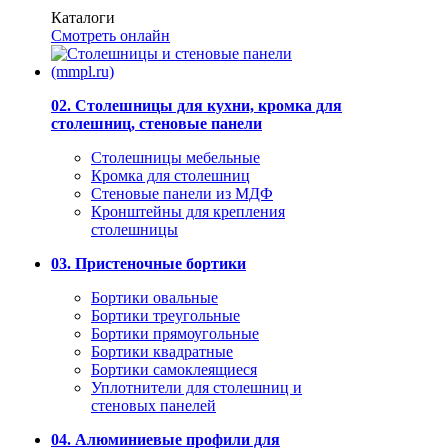
Каталоги
Смотреть онлайн
02. Столешницы для кухни, кромка для
столешниц, стеновые панели
Столешницы мебельные
Кромка для столешниц
Стеновые панели из МДФ
Кронштейны для крепления
столешницы
03. Пристеночные бортики
Бортики овальные
Бортики треугольные
Бортики прямоугольные
Бортики квадратные
Бортики самоклеящиеся
Уплотнители для столешниц и
стеновых панелей
04. Алюминиевые профили для