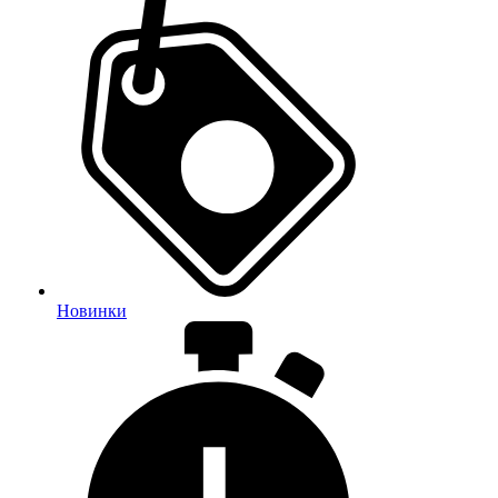
Новинки