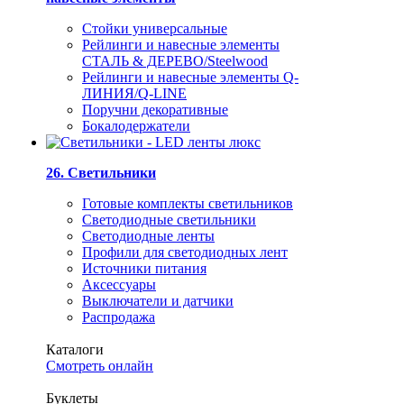
Стойки универсальные
Рейлинги и навесные элементы
СТАЛЬ & ДЕРЕВО/Steelwood
Рейлинги и навесные элементы Q-
ЛИНИЯ/Q-LINE
Поручни декоративные
Бокалодержатели
26. Светильники
Готовые комплекты светильников
Светодиодные светильники
Светодиодные ленты
Профили для светодиодных лент
Источники питания
Аксессуары
Выключатели и датчики
Распродажа
Каталоги
Смотреть онлайн
Буклеты