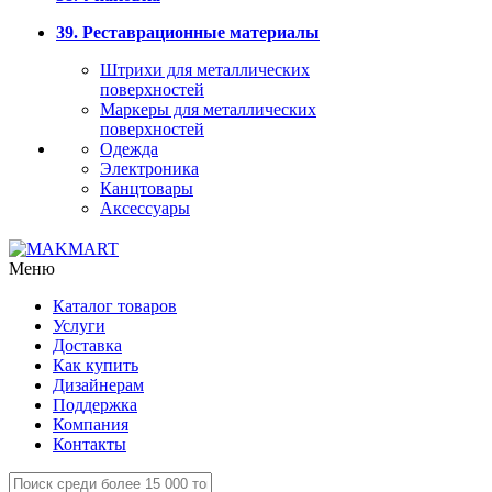
39. Реставрационные материалы
Штрихи для металлических
поверхностей
Маркеры для металлических
поверхностей
Одежда
Электроника
Канцтовары
Аксессуары
Меню
Каталог товаров
Услуги
Доставка
Как купить
Дизайнерам
Поддержка
Компания
Контакты