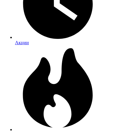
Акции