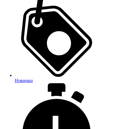
Новинки