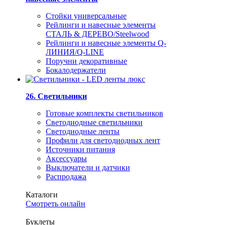
Стойки универсальные
Рейлинги и навесные элементы
СТАЛЬ & ДЕРЕВО/Steelwood
Рейлинги и навесные элементы Q-
ЛИНИЯ/Q-LINE
Поручни декоративные
Бокалодержатели
26. Светильники
Готовые комплекты светильников
Светодиодные светильники
Светодиодные ленты
Профили для светодиодных лент
Источники питания
Аксессуары
Выключатели и датчики
Распродажа
Каталоги
Смотреть онлайн
Буклеты