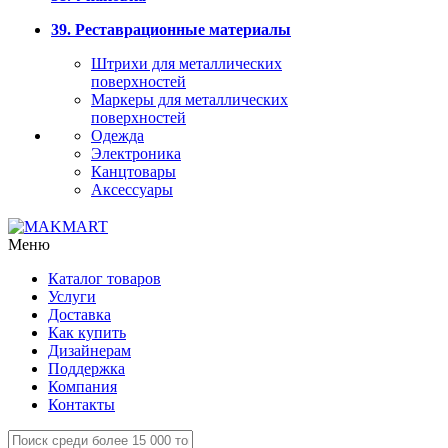
39. Реставрационные материалы
Штрихи для металлических
поверхностей
Маркеры для металлических
поверхностей
Одежда
Электроника
Канцтовары
Аксессуары
Меню
Каталог товаров
Услуги
Доставка
Как купить
Дизайнерам
Поддержка
Компания
Контакты