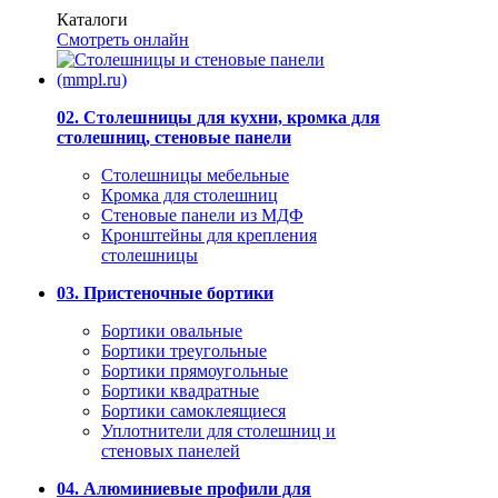
Каталоги
Смотреть онлайн
02. Столешницы для кухни, кромка для
столешниц, стеновые панели
Столешницы мебельные
Кромка для столешниц
Стеновые панели из МДФ
Кронштейны для крепления
столешницы
03. Пристеночные бортики
Бортики овальные
Бортики треугольные
Бортики прямоугольные
Бортики квадратные
Бортики самоклеящиеся
Уплотнители для столешниц и
стеновых панелей
04. Алюминиевые профили для