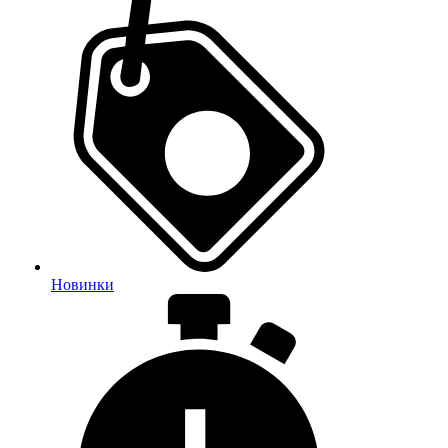
Новинки