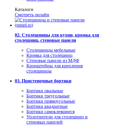
Каталоги
Смотреть онлайн
02. Столешницы для кухни, кромка для
столешниц, стеновые панели
Столешницы мебельные
Кромка для столешниц
Стеновые панели из МДФ
Кронштейны для крепления
столешницы
03. Пристеночные бортики
Бортики овальные
Бортики треугольные
Бортики прямоугольные
Бортики квадратные
Бортики самоклеящиеся
Уплотнители для столешниц и
стеновых панелей