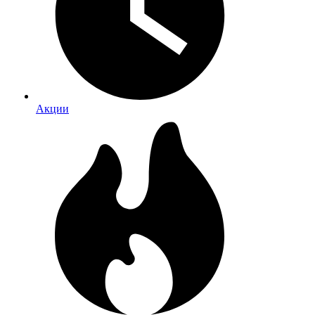
Акции