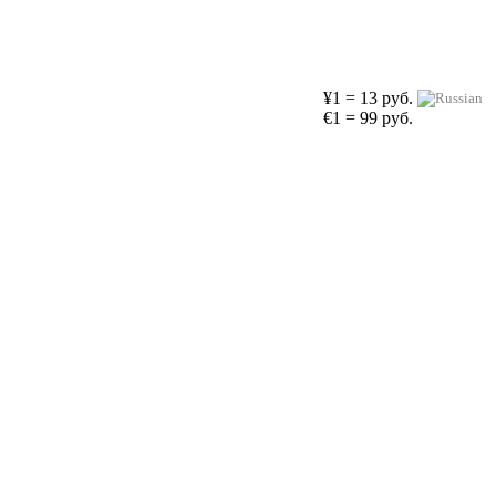
¥1 = 13 руб.
€1 = 99 руб.