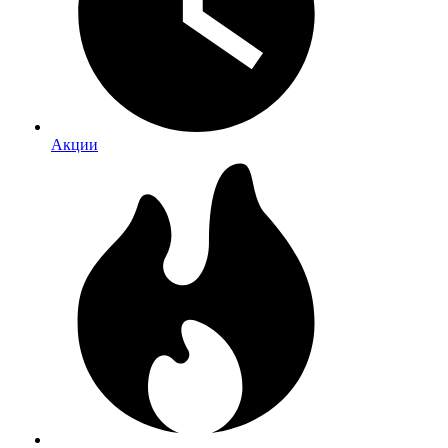
Акции