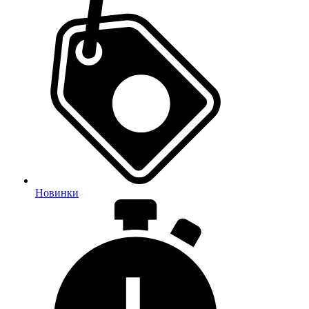
Новинки