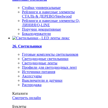
Стойки универсальные
Рейлинги и навесные элементы
СТАЛЬ & ДЕРЕВО/Steelwood
Рейлинги и навесные элементы Q-
ЛИНИЯ/Q-LINE
Поручни декоративные
Бокалодержатели
26. Светильники
Готовые комплекты светильников
Светодиодные светильники
Светодиодные ленты
Профили для светодиодных лент
Источники питания
Аксессуары
Выключатели и датчики
Распродажа
Каталоги
Смотреть онлайн
Буклеты