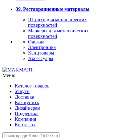
39. Реставрационные материалы
Штрихи для металлических
поверхностей
Маркеры для металлических
поверхностей
Одежда
Электроника
Канцтовары
Аксессуары
Меню
Каталог товаров
Услуги
Доставка
Как купить
Дизайнерам
Поддержка
Компания
Контакты