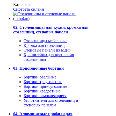
Каталоги
Смотреть онлайн
02. Столешницы для кухни, кромка для
столешниц, стеновые панели
Столешницы мебельные
Кромка для столешниц
Стеновые панели из МДФ
Кронштейны для крепления
столешницы
03. Пристеночные бортики
Бортики овальные
Бортики треугольные
Бортики прямоугольные
Бортики квадратные
Бортики самоклеящиеся
Уплотнители для столешниц и
стеновых панелей
04. Алюминиевые профили для