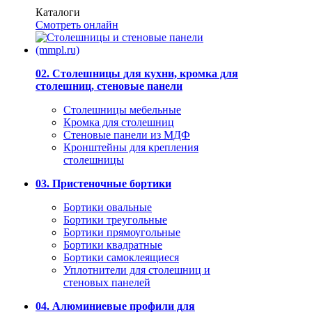
Каталоги
Смотреть онлайн
02. Столешницы для кухни, кромка для
столешниц, стеновые панели
Столешницы мебельные
Кромка для столешниц
Стеновые панели из МДФ
Кронштейны для крепления
столешницы
03. Пристеночные бортики
Бортики овальные
Бортики треугольные
Бортики прямоугольные
Бортики квадратные
Бортики самоклеящиеся
Уплотнители для столешниц и
стеновых панелей
04. Алюминиевые профили для