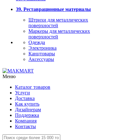
39. Реставрационные материалы
Штрихи для металлических
поверхностей
Маркеры для металлических
поверхностей
Одежда
Электроника
Канцтовары
Аксессуары
Меню
Каталог товаров
Услуги
Доставка
Как купить
Дизайнерам
Поддержка
Компания
Контакты