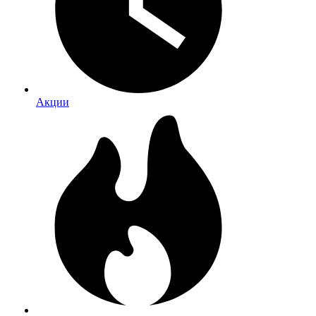
Акции