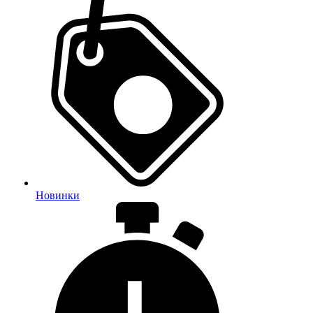
Новинки