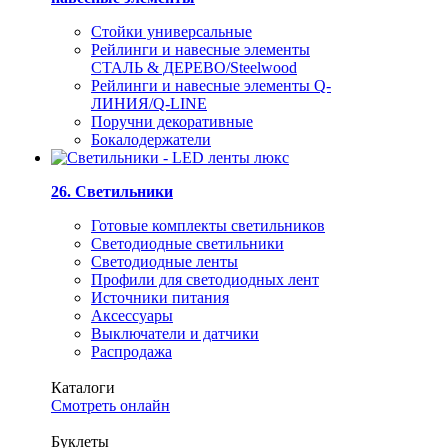
Стойки универсальные
Рейлинги и навесные элементы
СТАЛЬ & ДЕРЕВО/Steelwood
Рейлинги и навесные элементы Q-
ЛИНИЯ/Q-LINE
Поручни декоративные
Бокалодержатели
26. Светильники
Готовые комплекты светильников
Светодиодные светильники
Светодиодные ленты
Профили для светодиодных лент
Источники питания
Аксессуары
Выключатели и датчики
Распродажа
Каталоги
Смотреть онлайн
Буклеты