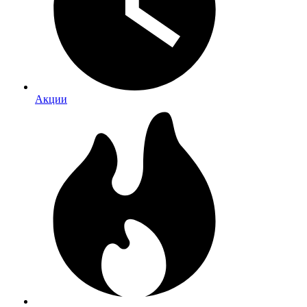
Акции