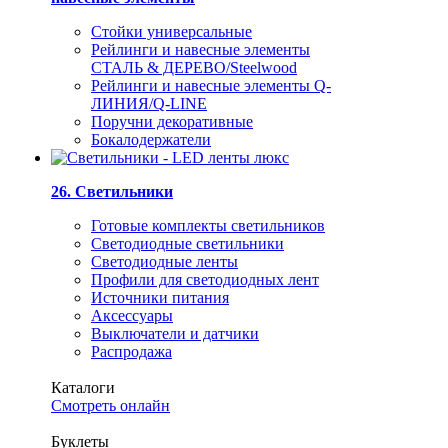
Стойки универсальные
Рейлинги и навесные элементы
СТАЛЬ & ДЕРЕВО/Steelwood
Рейлинги и навесные элементы Q-
ЛИНИЯ/Q-LINE
Поручни декоративные
Бокалодержатели
26. Светильники
Готовые комплекты светильников
Светодиодные светильники
Светодиодные ленты
Профили для светодиодных лент
Источники питания
Аксессуары
Выключатели и датчики
Распродажа
Каталоги
Смотреть онлайн
Буклеты