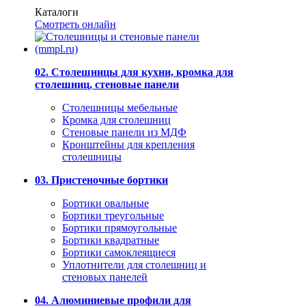
Каталоги
Смотреть онлайн
02. Столешницы для кухни, кромка для
столешниц, стеновые панели
Столешницы мебельные
Кромка для столешниц
Стеновые панели из МДФ
Кронштейны для крепления
столешницы
03. Пристеночные бортики
Бортики овальные
Бортики треугольные
Бортики прямоугольные
Бортики квадратные
Бортики самоклеящиеся
Уплотнители для столешниц и
стеновых панелей
04. Алюминиевые профили для