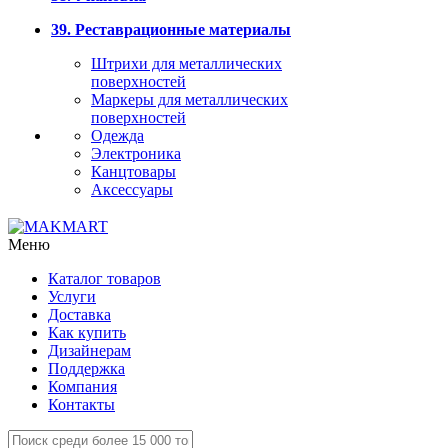
39. Реставрационные материалы
Штрихи для металлических
поверхностей
Маркеры для металлических
поверхностей
Одежда
Электроника
Канцтовары
Аксессуары
Меню
Каталог товаров
Услуги
Доставка
Как купить
Дизайнерам
Поддержка
Компания
Контакты