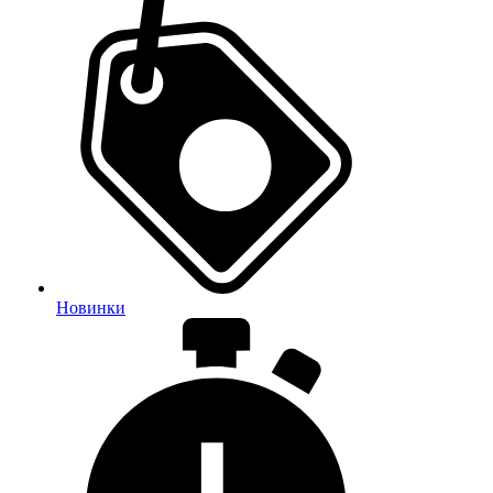
Новинки