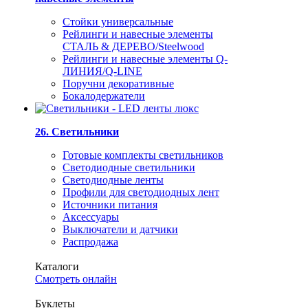
Стойки универсальные
Рейлинги и навесные элементы
СТАЛЬ & ДЕРЕВО/Steelwood
Рейлинги и навесные элементы Q-
ЛИНИЯ/Q-LINE
Поручни декоративные
Бокалодержатели
26. Светильники
Готовые комплекты светильников
Светодиодные светильники
Светодиодные ленты
Профили для светодиодных лент
Источники питания
Аксессуары
Выключатели и датчики
Распродажа
Каталоги
Смотреть онлайн
Буклеты