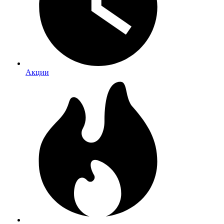
Акции