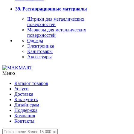
39. Реставрационные материалы
Штрихи для металлических
поверхностей
Маркеры для металлических
поверхностей
Одежда
Электроника
Канцтовары
Аксессуары
Меню
Каталог товаров
Услуги
Доставка
Как купить
Дизайнерам
Поддержка
Компания
Контакты