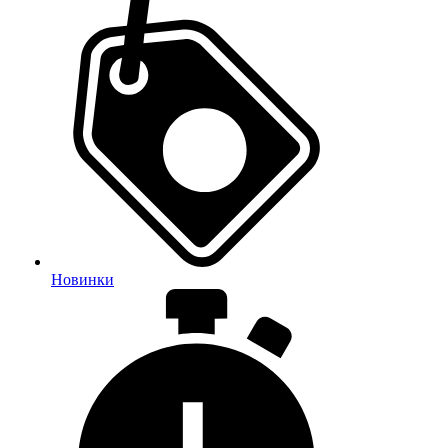
Новинки