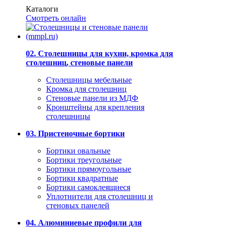
Каталоги
Смотреть онлайн
02. Столешницы для кухни, кромка для
столешниц, стеновые панели
Столешницы мебельные
Кромка для столешниц
Стеновые панели из МДФ
Кронштейны для крепления
столешницы
03. Пристеночные бортики
Бортики овальные
Бортики треугольные
Бортики прямоугольные
Бортики квадратные
Бортики самоклеящиеся
Уплотнители для столешниц и
стеновых панелей
04. Алюминиевые профили для