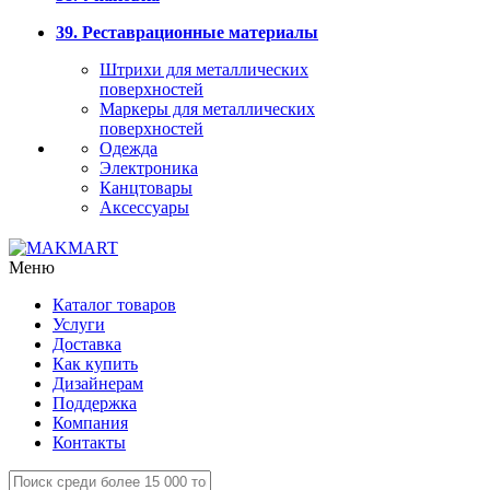
39. Реставрационные материалы
Штрихи для металлических
поверхностей
Маркеры для металлических
поверхностей
Одежда
Электроника
Канцтовары
Аксессуары
Меню
Каталог товаров
Услуги
Доставка
Как купить
Дизайнерам
Поддержка
Компания
Контакты