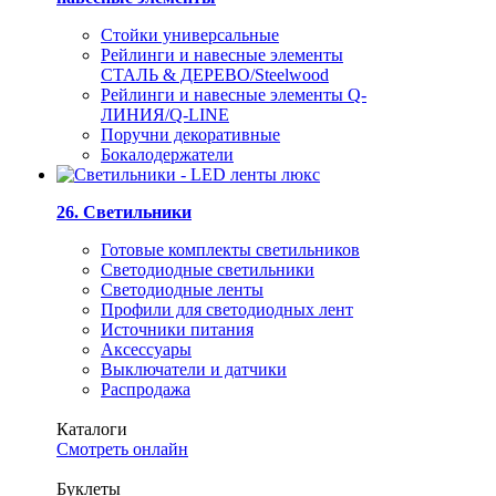
Стойки универсальные
Рейлинги и навесные элементы
СТАЛЬ & ДЕРЕВО/Steelwood
Рейлинги и навесные элементы Q-
ЛИНИЯ/Q-LINE
Поручни декоративные
Бокалодержатели
26. Светильники
Готовые комплекты светильников
Светодиодные светильники
Светодиодные ленты
Профили для светодиодных лент
Источники питания
Аксессуары
Выключатели и датчики
Распродажа
Каталоги
Смотреть онлайн
Буклеты