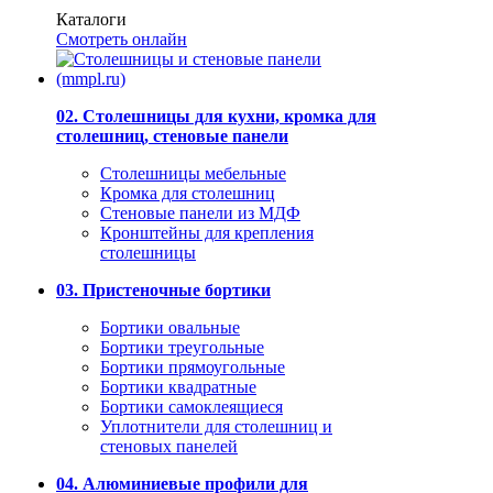
Каталоги
Смотреть онлайн
02. Столешницы для кухни, кромка для
столешниц, стеновые панели
Столешницы мебельные
Кромка для столешниц
Стеновые панели из МДФ
Кронштейны для крепления
столешницы
03. Пристеночные бортики
Бортики овальные
Бортики треугольные
Бортики прямоугольные
Бортики квадратные
Бортики самоклеящиеся
Уплотнители для столешниц и
стеновых панелей
04. Алюминиевые профили для