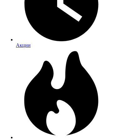
Акции