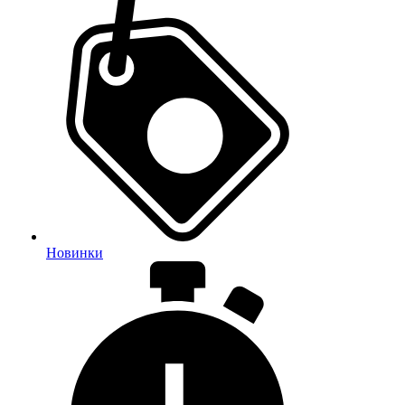
Новинки