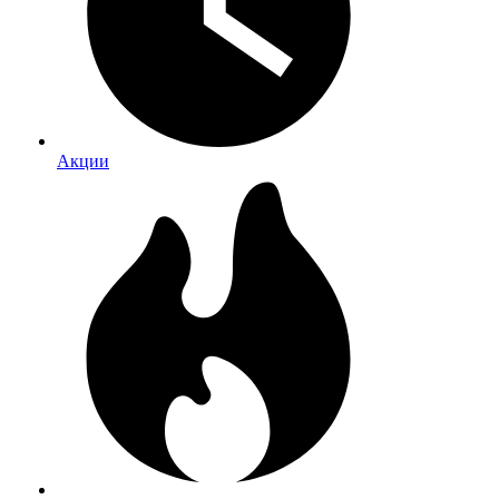
Акции