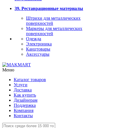
39. Реставрационные материалы
Штрихи для металлических
поверхностей
Маркеры для металлических
поверхностей
Одежда
Электроника
Канцтовары
Аксессуары
Меню
Каталог товаров
Услуги
Доставка
Как купить
Дизайнерам
Поддержка
Компания
Контакты