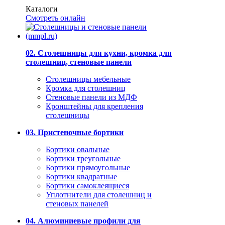
Каталоги
Смотреть онлайн
02. Столешницы для кухни, кромка для
столешниц, стеновые панели
Столешницы мебельные
Кромка для столешниц
Стеновые панели из МДФ
Кронштейны для крепления
столешницы
03. Пристеночные бортики
Бортики овальные
Бортики треугольные
Бортики прямоугольные
Бортики квадратные
Бортики самоклеящиеся
Уплотнители для столешниц и
стеновых панелей
04. Алюминиевые профили для