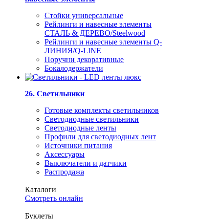
Стойки универсальные
Рейлинги и навесные элементы
СТАЛЬ & ДЕРЕВО/Steelwood
Рейлинги и навесные элементы Q-
ЛИНИЯ/Q-LINE
Поручни декоративные
Бокалодержатели
26. Светильники
Готовые комплекты светильников
Светодиодные светильники
Светодиодные ленты
Профили для светодиодных лент
Источники питания
Аксессуары
Выключатели и датчики
Распродажа
Каталоги
Смотреть онлайн
Буклеты