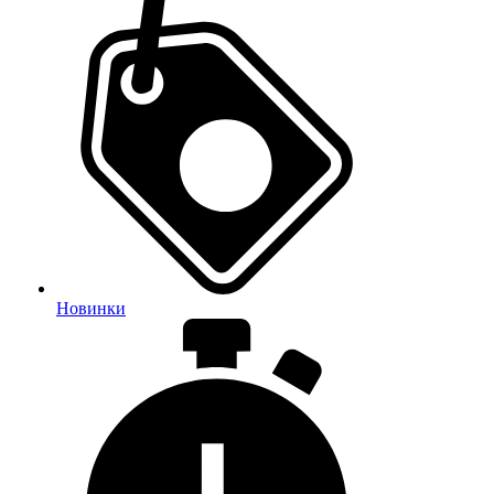
Новинки